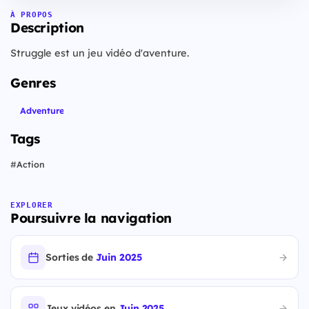
À PROPOS
Description
Struggle est un jeu vidéo d'aventure.
Genres
Adventure
Tags
#
Action
EXPLORER
Poursuivre la navigation
Sorties de
Juin 2025
Jeux vidéos en
Juin 2025