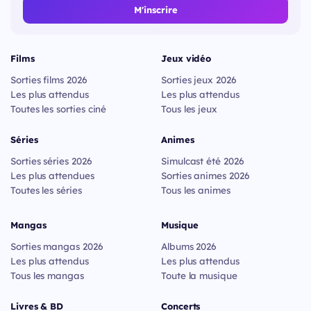
M'inscrire
Films
Jeux vidéo
Sorties films 2026
Sorties jeux 2026
Les plus attendus
Les plus attendus
Toutes les sorties ciné
Tous les jeux
Séries
Animes
Sorties séries 2026
Simulcast été 2026
Les plus attendues
Sorties animes 2026
Toutes les séries
Tous les animes
Mangas
Musique
Sorties mangas 2026
Albums 2026
Les plus attendus
Les plus attendus
Tous les mangas
Toute la musique
Livres & BD
Concerts