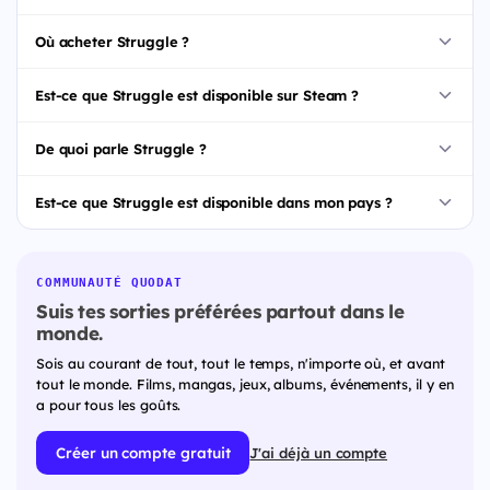
Où acheter Struggle ?
Est-ce que Struggle est disponible sur Steam ?
De quoi parle Struggle ?
Est-ce que Struggle est disponible dans mon pays ?
COMMUNAUTÉ QUODAT
Suis tes sorties préférées partout dans le
monde.
Sois au courant de tout, tout le temps, n'importe où, et avant
tout le monde. Films, mangas, jeux, albums, événements, il y en
a pour tous les goûts.
Créer un compte gratuit
J'ai déjà un compte