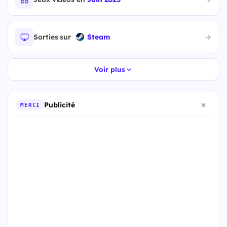
Sorties sur
Steam
Voir plus
Publicité
MERCI