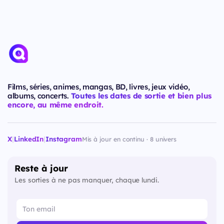
Films, séries, animes, mangas, BD, livres, jeux vidéo,
albums, concerts.
Toutes les dates de sortie et bien plus
encore, au même endroit.
X
|
LinkedIn
|
Instagram
Mis à jour en continu · 8 univers
Reste à jour
Les sorties à ne pas manquer, chaque lundi.