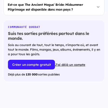
Est-ce que The Ancient Magus' Bride: Midsummer
Pilgrimage est disponible dans mon pays ?
COMMUNAUTÉ QUODAT
Suis tes sorties préférées partout dans le
monde.
Sois au courant de tout, tout le temps, n'importe où, et avant
tout le monde. Films, mangas, jeux, albums, événements, il y en
a pour tous les goûts.
Créer un compte gratuit
J'ai déjà un compte
Déjà plus de
135 000
sorties publiées