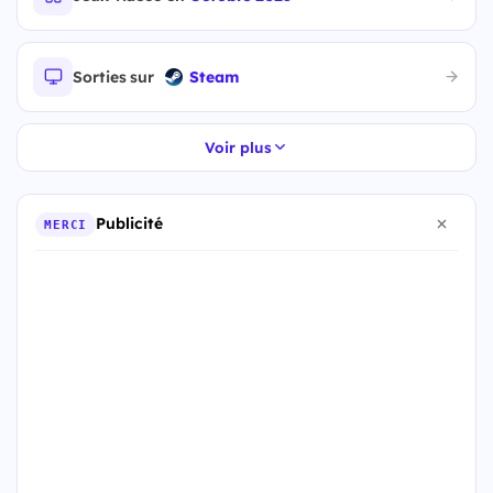
Sorties sur
Steam
Voir plus
Publicité
MERCI