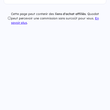
Cette page peut contenir des
liens d'achat affiliés
. Quodat
peut percevoir une commission sans surcoût pour vous.
En
savoir plus
.