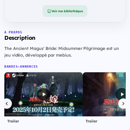
Voir ma bibliothèque
À PROPOS
Description
The Ancient Magus' Bride: Midsummer Pilgrimage est un
jeu vidéo, développé par mebius.
BANDES-ANNONCES
Trailer
Trailer