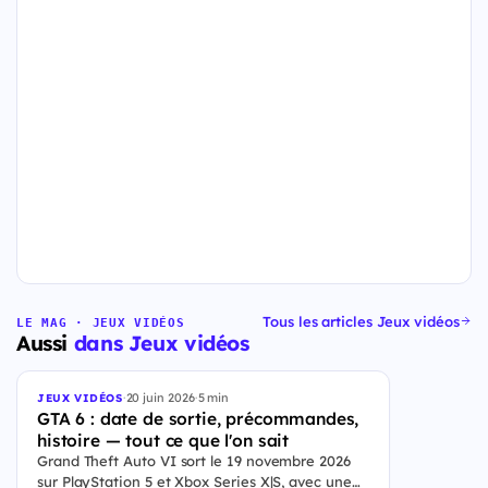
Tous les articles Jeux vidéos
LE MAG · JEUX VIDÉOS
Aussi
dans Jeux vidéos
·
20 juin 2026
·
5 min
JEUX VIDÉOS
GTA 6 : date de sortie, précommandes,
histoire — tout ce que l'on sait
Grand Theft Auto VI sort le 19 novembre 2026
sur PlayStation 5 et Xbox Series X|S, avec une