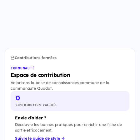
Contributions fermées
COMMUNAUTÉ
Espace de contribution
Valorisons la base de connaissances commune de la
communauté Quodat.
0
CONTRIBUTION VALIDÉE
Envie d'aider ?
Découvre les bonnes pratiques pour enrichir une fiche de
sortie efficacement.
Suivre le guide de style →