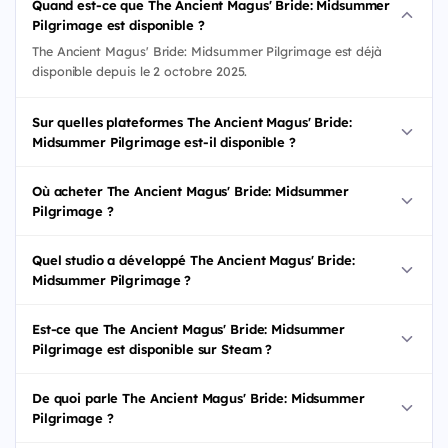
Quand est-ce que The Ancient Magus' Bride: Midsummer
Pilgrimage est disponible ?
The Ancient Magus' Bride: Midsummer Pilgrimage est déjà
disponible depuis le 2 octobre 2025.
Sur quelles plateformes The Ancient Magus' Bride:
Midsummer Pilgrimage est-il disponible ?
Où acheter The Ancient Magus' Bride: Midsummer
Pilgrimage ?
Quel studio a développé The Ancient Magus' Bride:
Midsummer Pilgrimage ?
Est-ce que The Ancient Magus' Bride: Midsummer
Pilgrimage est disponible sur Steam ?
De quoi parle The Ancient Magus' Bride: Midsummer
Pilgrimage ?