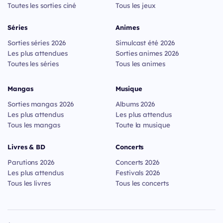
Toutes les sorties ciné
Tous les jeux
Séries
Animes
Sorties séries 2026
Simulcast été 2026
Les plus attendues
Sorties animes 2026
Toutes les séries
Tous les animes
Mangas
Musique
Sorties mangas 2026
Albums 2026
Les plus attendus
Les plus attendus
Tous les mangas
Toute la musique
Livres & BD
Concerts
Parutions 2026
Concerts 2026
Les plus attendus
Festivals 2026
Tous les livres
Tous les concerts