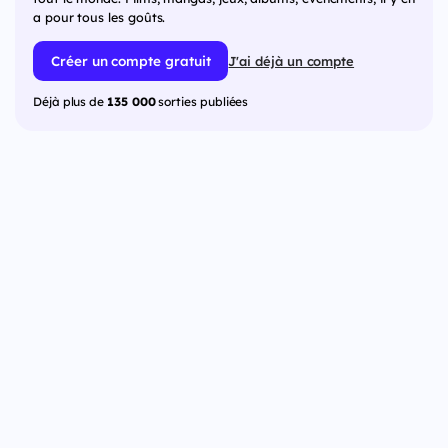
a pour tous les goûts.
Créer un compte gratuit
J'ai déjà un compte
Déjà plus de
135 000
sorties publiées