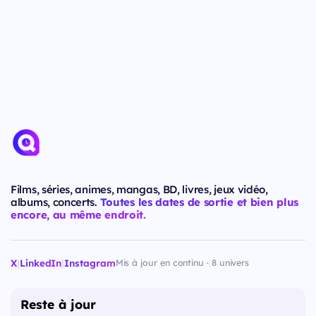
Films, séries, animes, mangas, BD, livres, jeux vidéo,
albums, concerts.
Toutes les dates de sortie et bien plus
encore, au même endroit.
X
|
LinkedIn
|
Instagram
Mis à jour en continu · 8 univers
Reste à jour