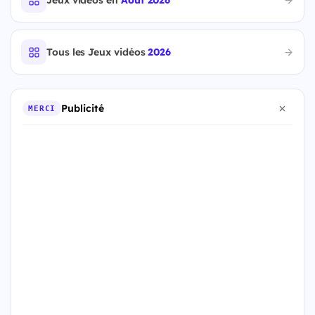
Jeux vidéos en
Août 2026
Tous les Jeux vidéos
2026
Publicité
MERCI