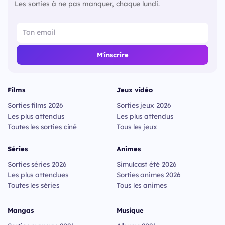
Les sorties à ne pas manquer, chaque lundi.
M'inscrire
Films
Jeux vidéo
Sorties films 2026
Sorties jeux 2026
Les plus attendus
Les plus attendus
Toutes les sorties ciné
Tous les jeux
Séries
Animes
Sorties séries 2026
Simulcast été 2026
Les plus attendues
Sorties animes 2026
Toutes les séries
Tous les animes
Mangas
Musique