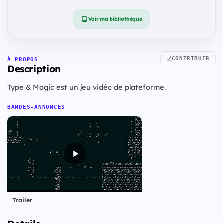
Voir ma bibliothèque
CONTRIBUER
À PROPOS
Description
Type & Magic est un jeu vidéo de plateforme.
BANDES-ANNONCES
Trailer