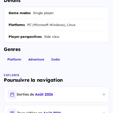
Details
Game modes
Single player
Platforms
PC (Microsoft Windows), Linux
Player perspectives
Side view
Genres
Platform
Adventure
Indie
EXPLORER
Poursuivre la navigation
Sorties de
Août 2026