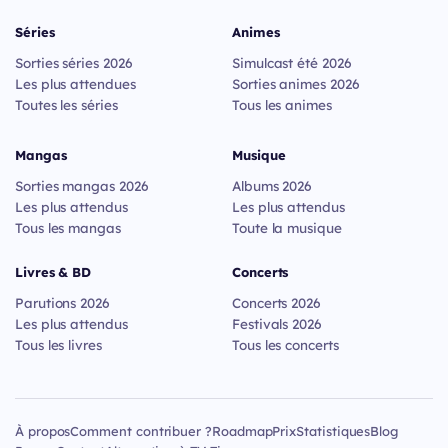
Séries
Animes
Sorties séries 2026
Simulcast été 2026
Les plus attendues
Sorties animes 2026
Toutes les séries
Tous les animes
Mangas
Musique
Sorties mangas 2026
Albums 2026
Les plus attendus
Les plus attendus
Tous les mangas
Toute la musique
Livres & BD
Concerts
Parutions 2026
Concerts 2026
Les plus attendus
Festivals 2026
Tous les livres
Tous les concerts
À propos
Comment contribuer ?
Roadmap
Prix
Statistiques
Blog