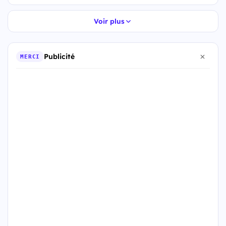
Voir plus
Publicité
MERCI