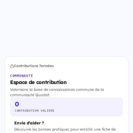
Contributions fermées
COMMUNAUTÉ
Espace de contribution
Valorisons la base de connaissances commune de la
communauté Quodat.
0
CONTRIBUTION VALIDÉE
Envie d'aider ?
Découvre les bonnes pratiques pour enrichir une fiche de