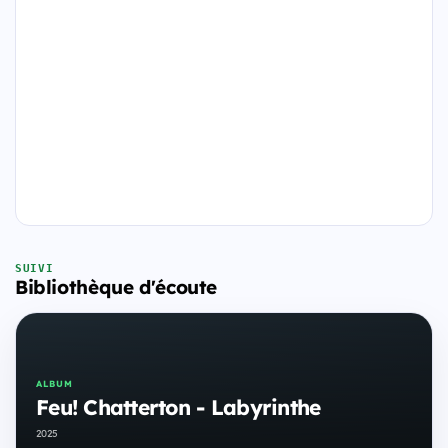
SUIVI
Bibliothèque d'écoute
ALBUM
Feu! Chatterton - Labyrinthe
2025