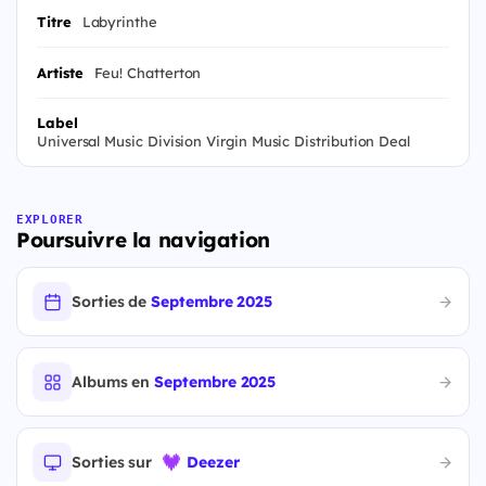
Titre
Labyrinthe
Artiste
Feu! Chatterton
Label
Universal Music Division Virgin Music Distribution Deal
EXPLORER
Poursuivre la navigation
Sorties de
Septembre 2025
Albums en
Septembre 2025
Sorties sur
Deezer