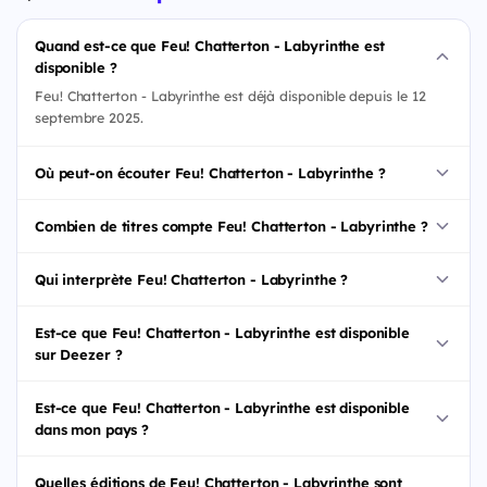
Quand est-ce que Feu! Chatterton - Labyrinthe est
disponible ?
Feu! Chatterton - Labyrinthe est déjà disponible depuis le 12
septembre 2025.
Où peut-on écouter Feu! Chatterton - Labyrinthe ?
Combien de titres compte Feu! Chatterton - Labyrinthe ?
Qui interprète Feu! Chatterton - Labyrinthe ?
Est-ce que Feu! Chatterton - Labyrinthe est disponible
sur Deezer ?
Est-ce que Feu! Chatterton - Labyrinthe est disponible
dans mon pays ?
Quelles éditions de Feu! Chatterton - Labyrinthe sont