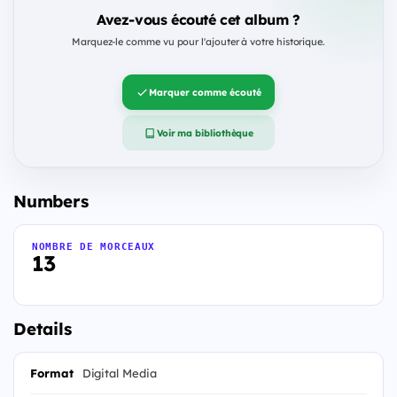
Avez-vous écouté cet album ?
Marquez-le comme vu pour l'ajouter à votre historique.
Marquer comme écouté
Voir ma bibliothèque
Numbers
NOMBRE DE MORCEAUX
13
Details
Format
Digital Media