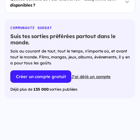
disponibles ?
COMMUNAUTÉ QUODAT
Suis tes sorties préférées partout dans le
monde.
Sois au courant de tout, tout le temps, n'importe où, et avant
tout le monde. Films, mangas, jeux, albums, événements, il y en
a pour tous les goûts.
Créer un compte gratuit
J'ai déjà un compte
Déjà plus de
135 000
sorties publiées