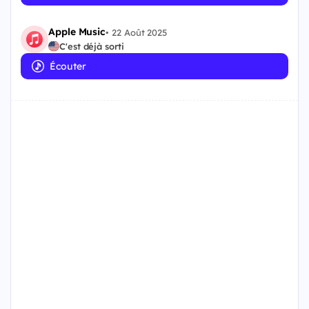
Apple Music
•
22 Août 2025
C'est déjà sorti
Écouter