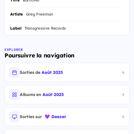
Titre
Burnover
Artiste
Greg Freeman
Label
Transgressive Records
EXPLORER
Poursuivre la navigation
Sorties de
Août 2025
Albums en
Août 2025
Sorties sur
Deezer