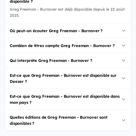
disponible ?
Greg Freeman - Burnover est déjà disponible depuis le 22 août
2025.
Où peut-on écouter Greg Freeman - Burnover ?
Combien de titres compte Greg Freeman - Burnover ?
Qui interprète Greg Freeman - Burnover ?
Est-ce que Greg Freeman - Burnover est disponible sur
Deezer ?
Est-ce que Greg Freeman - Burnover est disponible dans
mon pays ?
Quelles éditions de Greg Freeman - Burnover sont
disponibles ?