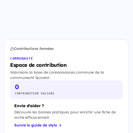
Contributions fermées
COMMUNAUTÉ
Espace de contribution
Valorisons la base de connaissances commune de la
communauté Quodat.
0
CONTRIBUTION VALIDÉE
Envie d'aider ?
Découvre les bonnes pratiques pour enrichir une fiche de
sortie efficacement.
Suivre le guide de style →