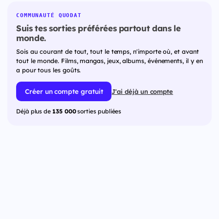
COMMUNAUTÉ QUODAT
Suis tes sorties préférées partout dans le
monde.
Sois au courant de tout, tout le temps, n'importe où, et avant
tout le monde. Films, mangas, jeux, albums, événements, il y en
a pour tous les goûts.
Créer un compte gratuit
J'ai déjà un compte
Déjà plus de
135 000
sorties publiées