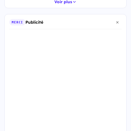
Voir plus
Publicité
MERCI