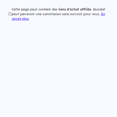
Cette page peut contenir des
liens d'achat affiliés
. Quodat
peut percevoir une commission sans surcoût pour vous.
En
savoir plus
.