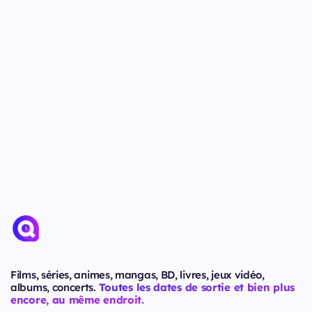
Films, séries, animes, mangas, BD, livres, jeux vidéo,
albums, concerts.
Toutes les dates de sortie et bien plus
encore, au même endroit.