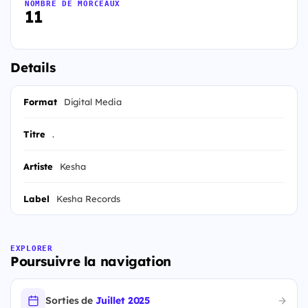
NOMBRE DE MORCEAUX
11
Details
Format
Digital Media
Titre
.
Artiste
Kesha
Label
Kesha Records
EXPLORER
Poursuivre la navigation
Sorties de
Juillet 2025