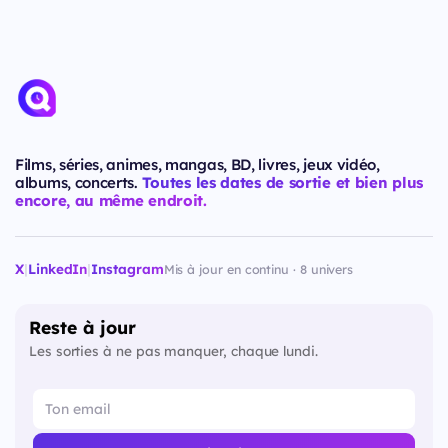
Films, séries, animes, mangas, BD, livres, jeux vidéo,
albums, concerts.
Toutes les dates de sortie et bien plus
encore, au même endroit.
X
|
LinkedIn
|
Instagram
Mis à jour en continu · 8 univers
Reste à jour
Les sorties à ne pas manquer, chaque lundi.