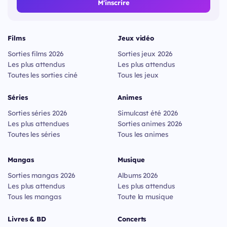
M'inscrire
Films
Jeux vidéo
Sorties films 2026
Sorties jeux 2026
Les plus attendus
Les plus attendus
Toutes les sorties ciné
Tous les jeux
Séries
Animes
Sorties séries 2026
Simulcast été 2026
Les plus attendues
Sorties animes 2026
Toutes les séries
Tous les animes
Mangas
Musique
Sorties mangas 2026
Albums 2026
Les plus attendus
Les plus attendus
Tous les mangas
Toute la musique
Livres & BD
Concerts