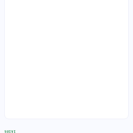
SUIVI