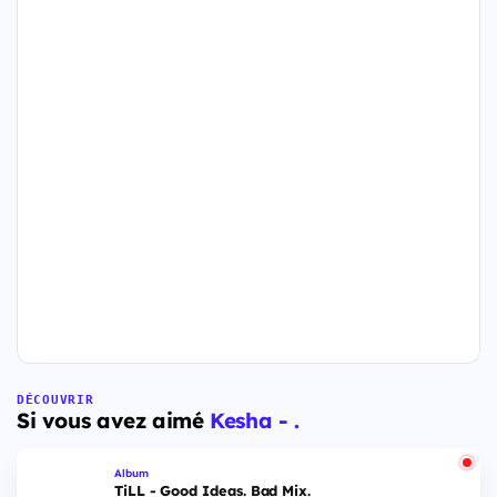
DÉCOUVRIR
Si vous avez aimé
Kesha - .
Album
TiLL - Good Ideas. Bad Mix.