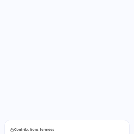
Contributions fermées