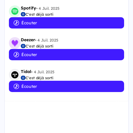
Spotify
•
4 Juil. 2025
C'est déjà sorti
Écouter
Deezer
•
4 Juil. 2025
C'est déjà sorti
Écouter
Tidal
•
4 Juil. 2025
C'est déjà sorti
Écouter