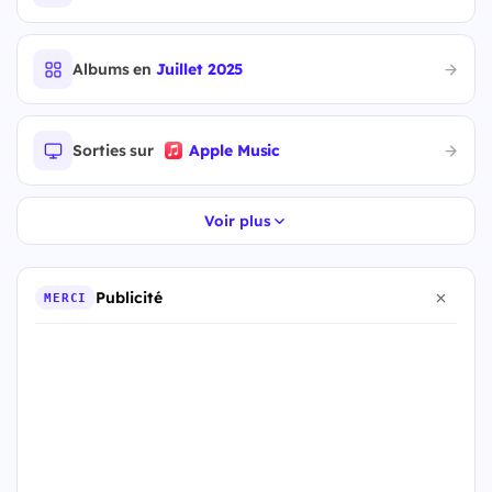
Albums en
Juillet 2025
Sorties sur
Apple Music
Voir plus
Publicité
MERCI