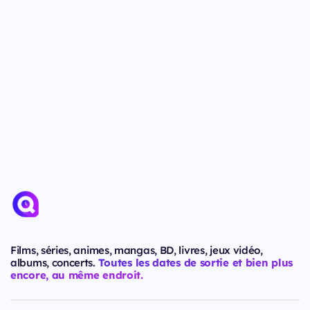
Films, séries, animes, mangas, BD, livres, jeux vidéo,
albums, concerts.
Toutes les dates de sortie et bien plus
encore, au même endroit.