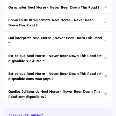
Où acheter Neal Morse - Never Been Down This Road ?
Combien de titres compte Neal Morse - Never Been
Down This Road ?
Qui interprète Neal Morse - Never Been Down This Road
?
Est-ce que Neal Morse - Never Been Down This Road est
disponible sur Autre ?
Est-ce que Neal Morse - Never Been Down This Road est
disponible dans mon pays ?
Quelles éditions de Neal Morse - Never Been Down This
Road sont disponibles ?
COMMUNAUTÉ QUODAT