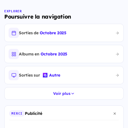
EXPLORER
Poursuivre la navigation
Sorties de
Octobre 2025
Albums en
Octobre 2025
Sorties sur
Autre
Voir plus
Publicité
MERCI