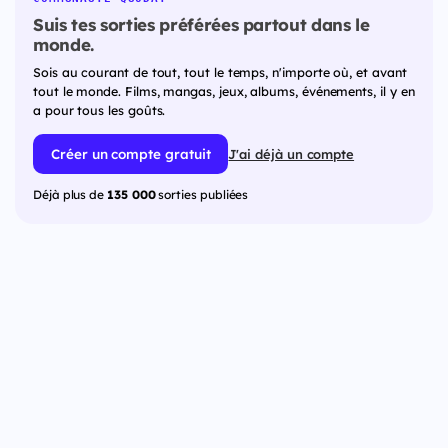
Suis tes sorties préférées partout dans le
monde.
Sois au courant de tout, tout le temps, n'importe où, et avant
tout le monde. Films, mangas, jeux, albums, événements, il y en
a pour tous les goûts.
Créer un compte gratuit
J'ai déjà un compte
Déjà plus de
135 000
sorties publiées