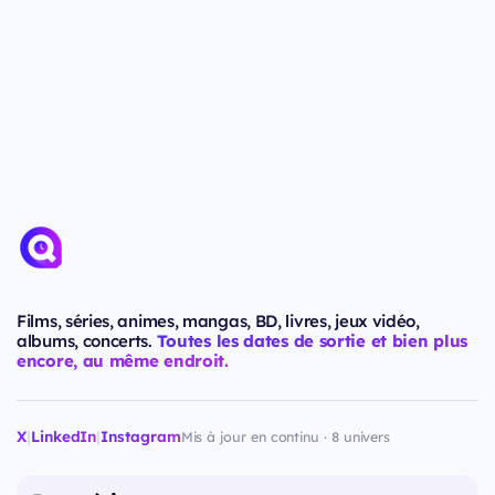
Films, séries, animes, mangas, BD, livres, jeux vidéo,
albums, concerts.
Toutes les dates de sortie et bien plus
encore, au même endroit.
X
|
LinkedIn
|
Instagram
Mis à jour en continu · 8 univers