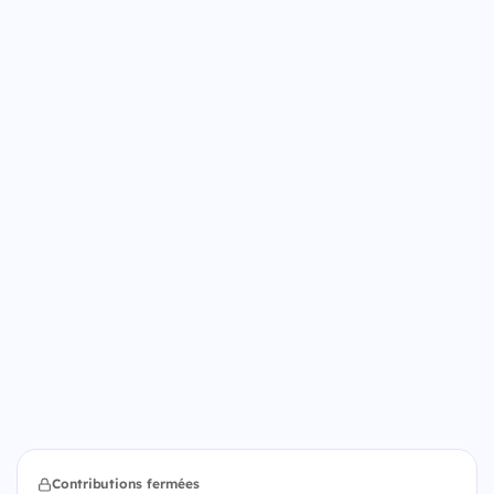
Contributions fermées