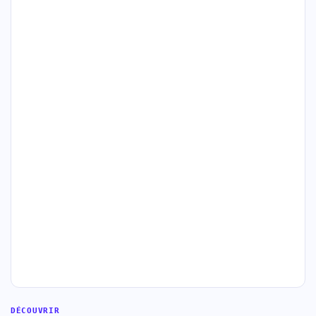
DÉCOUVRIR