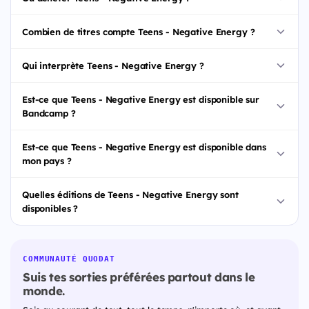
Combien de titres compte Teens - Negative Energy ?
Qui interprète Teens - Negative Energy ?
Est-ce que Teens - Negative Energy est disponible sur
Bandcamp ?
Est-ce que Teens - Negative Energy est disponible dans
mon pays ?
Quelles éditions de Teens - Negative Energy sont
disponibles ?
COMMUNAUTÉ QUODAT
Suis tes sorties préférées partout dans le
monde.