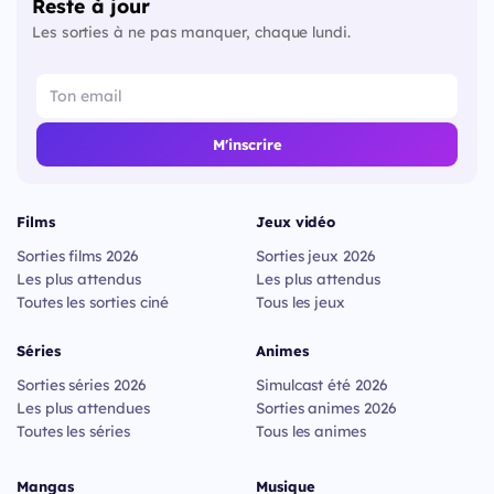
Reste à jour
Les sorties à ne pas manquer, chaque lundi.
M'inscrire
Films
Jeux vidéo
Sorties films 2026
Sorties jeux 2026
Les plus attendus
Les plus attendus
Toutes les sorties ciné
Tous les jeux
Séries
Animes
Sorties séries 2026
Simulcast été 2026
Les plus attendues
Sorties animes 2026
Toutes les séries
Tous les animes
Mangas
Musique