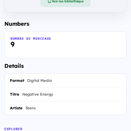
Voir ma bibliothèque
Numbers
NOMBRE DE MORCEAUX
9
Details
Format
Digital Media
Titre
Negative Energy
Artiste
Teens
EXPLORER