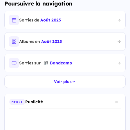
Poursuivre la navigation
Sorties de
Août 2025
Albums en
Août 2025
Sorties sur
Bandcamp
Voir plus
Publicité
MERCI