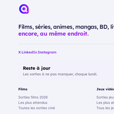
Films, séries, animes, mangas, BD, li
encore, au même endroit.
X
|
LinkedIn
|
Instagram
Reste à jour
Les sorties à ne pas manquer, chaque lundi.
Films
Jeux vidé
Sorties films 2026
Sorties je
Les plus attendus
Les plus a
Toutes les sorties ciné
Tous les j