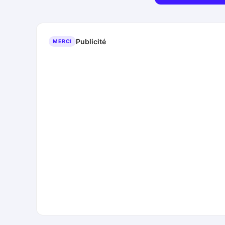
Publicité
MERCI