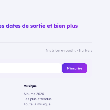
es dates de sortie et bien plus
Mis à jour en continu · 8 univers
M'inscrire
Musique
Albums 2026
Les plus attendus
Toute la musique