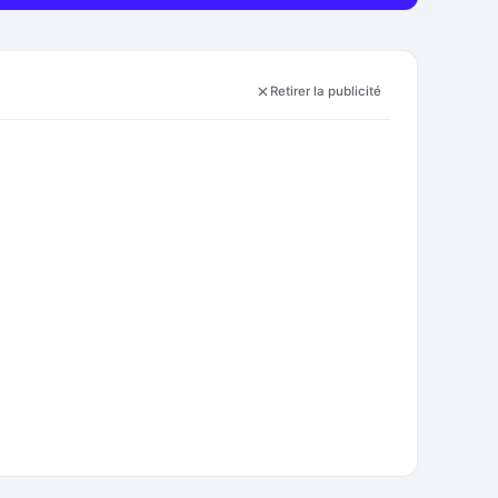
Retirer la publicité