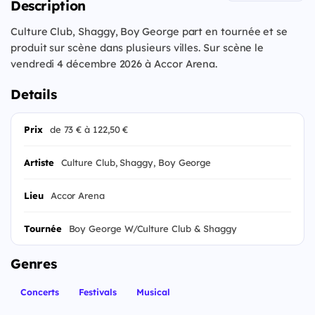
Description
Culture Club, Shaggy, Boy George part en tournée et se
produit sur scène dans plusieurs villes. Sur scène le
vendredi 4 décembre 2026 à Accor Arena.
Details
Prix
de 73 € à 122,50 €
Artiste
Culture Club, Shaggy, Boy George
Lieu
Accor Arena
Tournée
Boy George W/Culture Club & Shaggy
Genres
Concerts
Festivals
Musical