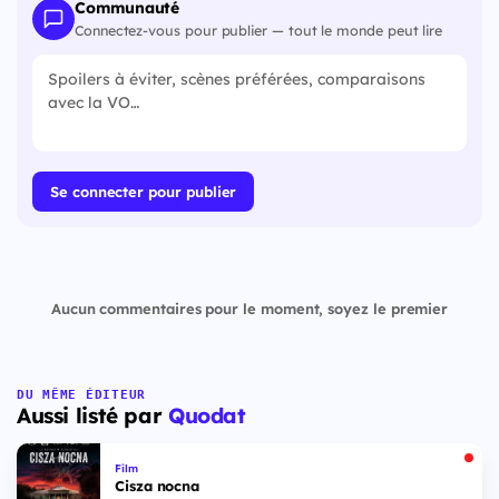
Communauté
Connectez-vous pour publier — tout le monde peut lire
Se connecter pour publier
Aucun commentaires pour le moment, soyez le premier
DU MÊME ÉDITEUR
Aussi listé par
Quodat
Film
Cisza nocna