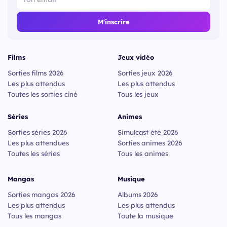
M'inscrire
Films
Jeux vidéo
Sorties films 2026
Sorties jeux 2026
Les plus attendus
Les plus attendus
Toutes les sorties ciné
Tous les jeux
Séries
Animes
Sorties séries 2026
Simulcast été 2026
Les plus attendues
Sorties animes 2026
Toutes les séries
Tous les animes
Mangas
Musique
Sorties mangas 2026
Albums 2026
Les plus attendus
Les plus attendus
Tous les mangas
Toute la musique