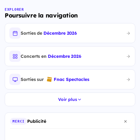
EXPLORER
Poursuivre la navigation
Sorties de
Décembre 2026
Concerts en
Décembre 2026
Sorties sur
Fnac Spectacles
Voir plus
Publicité
MERCI