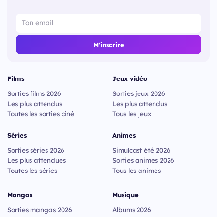
M'inscrire
Films
Jeux vidéo
Sorties films 2026
Sorties jeux 2026
Les plus attendus
Les plus attendus
Toutes les sorties ciné
Tous les jeux
Séries
Animes
Sorties séries 2026
Simulcast été 2026
Les plus attendues
Sorties animes 2026
Toutes les séries
Tous les animes
Mangas
Musique
Sorties mangas 2026
Albums 2026