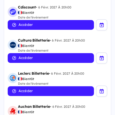
Cdiscount
•
6 Févr. 2027 À 20h00
Bientôt
Date de l'évènement
Accéder
Cultura Billetterie
•
6 Févr. 2027 À 20h00
Bientôt
Date de l'évènement
Accéder
Leclerc Billetterie
•
6 Févr. 2027 À 20h00
Bientôt
Date de l'évènement
Accéder
Auchan Billetterie
•
6 Févr. 2027 À 20h00
Bientôt