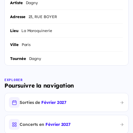
Artiste
Dagny
Adresse
23, RUE BOYER
Lieu
La Maroquinerie
Ville
Paris
Tournée
Dagny
EXPLORER
Poursuivre la navigation
Sorties de
Février 2027
Concerts en
Février 2027