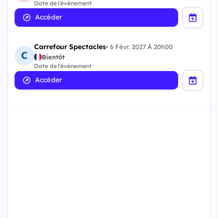
Date de l'évènement
Accéder
Carrefour Spectacles
•
6 Févr. 2027 À 20h00
Bientôt
Date de l'évènement
Accéder