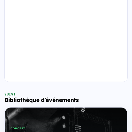
SUIVI
Bibliothèque d'événements
CONCERT