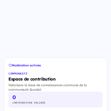
Modération activée
COMMUNAUTÉ
Espace de contribution
Valorisons la base de connaissances commune de la
communauté Quodat.
0
CONTRIBUTION VALIDÉE