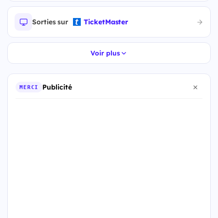
Sorties sur
TicketMaster
Voir plus
Publicité
MERCI