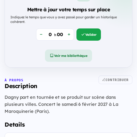
Mettre à jour votre temps sur place
Indiquez le temps que vous y avez passé pour garder un historique
cohérent.
Valider
h
Voir ma bibliothèque
CONTRIBUER
À PROPOS
Description
Dagny part en tournée et se produit sur scène dans
plusieurs villes. Concert le samedi 6 février 2027 à La
Maroquinerie (Paris).
Details