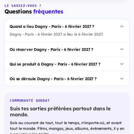
LE SAVIEZ-VOUS ?
Questions
fréquentes
Quand a lieu Dagny - Paris - 6 février 2027 ?
Dagny - Paris - 6 février 2027 a lieu le 6 février 2027.
Où réserver Dagny - Paris - 6 février 2027 ?
Qui se produit à Dagny - Paris - 6 février 2027 ?
Où se déroule Dagny - Paris - 6 février 2027 ?
COMMUNAUTÉ QUODAT
Suis tes sorties préférées partout dans le
monde.
Sois au courant de tout, tout le temps, n'importe où, et avant
tout le monde. Films, mangas, jeux, albums, événements, il y en
a pour tous les goûts.