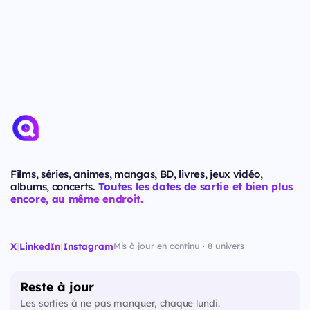
Films, séries, animes, mangas, BD, livres, jeux vidéo,
albums, concerts.
Toutes les dates de sortie et bien plus
encore, au même endroit.
X
|
LinkedIn
|
Instagram
Mis à jour en continu · 8 univers
Reste à jour
Les sorties à ne pas manquer, chaque lundi.