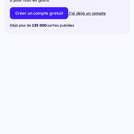
Créer un compte gratuit
J'ai déjà un compte
Déjà plus de
135 000
sorties publiées