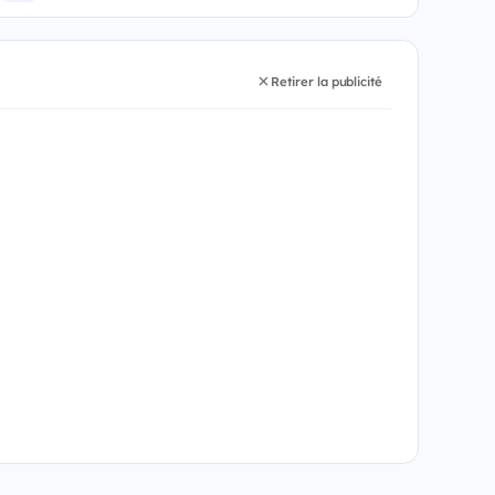
Retirer la publicité