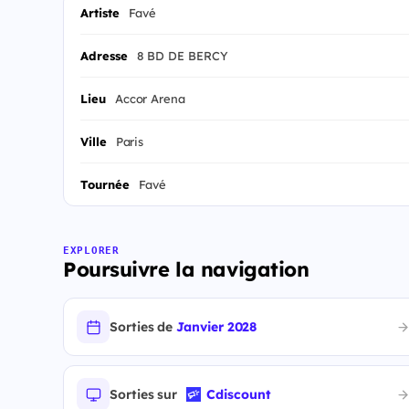
Artiste
Favé
Adresse
8 BD DE BERCY
Lieu
Accor Arena
Ville
Paris
Tournée
Favé
EXPLORER
Poursuivre la navigation
Sorties de
Janvier 2028
Sorties sur
Cdiscount