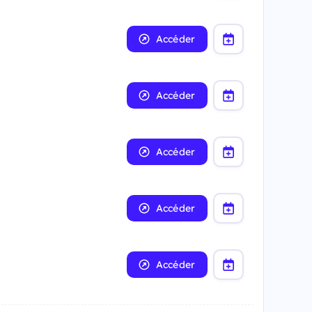
Accéder
Accéder
Accéder
Accéder
Accéder