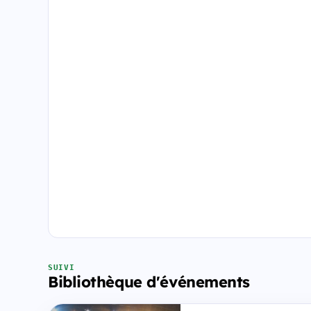
SUIVI
Bibliothèque d'événements