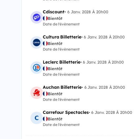
Cdiscount
•
6 Janv. 2028 À 20h00
Bientôt
Date de l'évènement
Cultura Billetterie
•
6 Janv. 2028 À 20h00
Bientôt
Date de l'évènement
Leclerc Billetterie
•
6 Janv. 2028 À 20h00
Bientôt
Date de l'évènement
Auchan Billetterie
•
6 Janv. 2028 À 20h00
Bientôt
Date de l'évènement
Carrefour Spectacles
•
6 Janv. 2028 À 20h00
Bientôt
Date de l'évènement