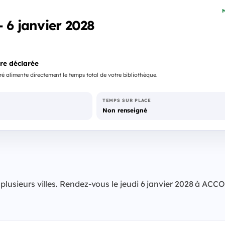
M
- 6 janvier 2028
re déclarée
é alimente directement le temps total de votre bibliothèque.
TEMPS SUR PLACE
Non renseigné
plusieurs villes. Rendez-vous le jeudi 6 janvier 2028 à ACC