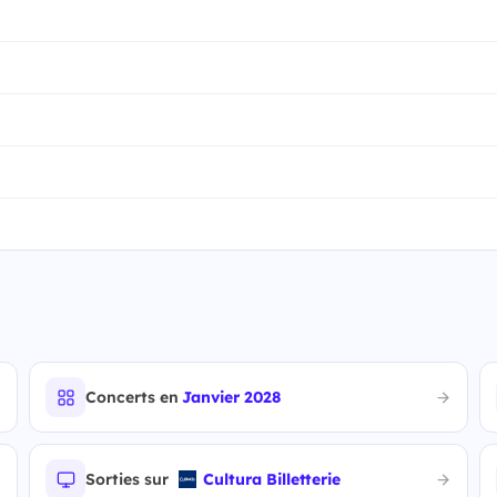
Concerts en
Janvier 2028
Sorties sur
Cultura Billetterie