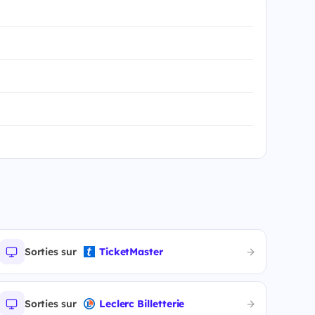
Sorties sur
TicketMaster
Sorties sur
Leclerc Billetterie