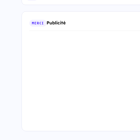
Publicité
MERCI