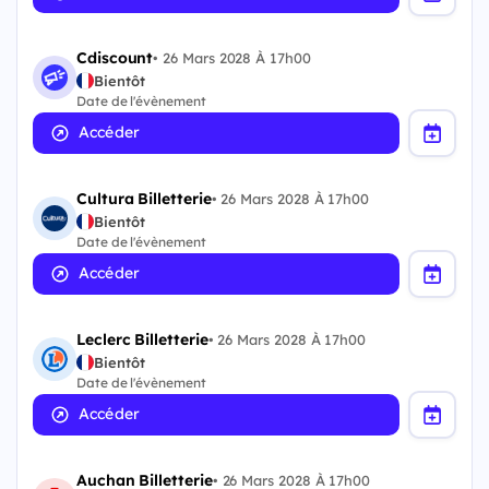
Cdiscount
•
26 Mars 2028 À 17h00
Bientôt
Date de l'évènement
Accéder
Cultura Billetterie
•
26 Mars 2028 À 17h00
Bientôt
Date de l'évènement
Accéder
Leclerc Billetterie
•
26 Mars 2028 À 17h00
Bientôt
Date de l'évènement
Accéder
Auchan Billetterie
•
26 Mars 2028 À 17h00