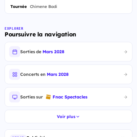
Tournée
Chimene Badi
EXPLORER
Poursuivre la navigation
Sorties de
Mars 2028
Concerts en
Mars 2028
Sorties sur
Fnac Spectacles
Voir plus