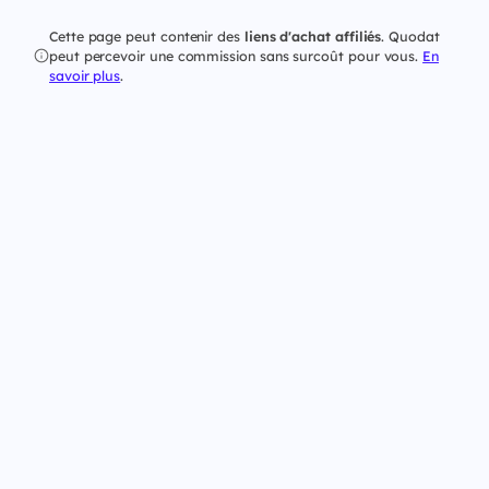
Cette page peut contenir des
liens d'achat affiliés
. Quodat
peut percevoir une commission sans surcoût pour vous.
En
savoir plus
.