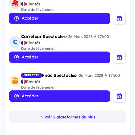
Bientôt
Date de l'évènement
Accéder
Carrefour Spectacles
•
26 Mars 2028 À 17h00
Bientôt
Date de l'évènement
Accéder
Fnac Spectacles
•
26 Mars 2028 À 17h00
OFFICIEL
Bientôt
Date de l'évènement
Accéder
Voir 2 plateformes de plus