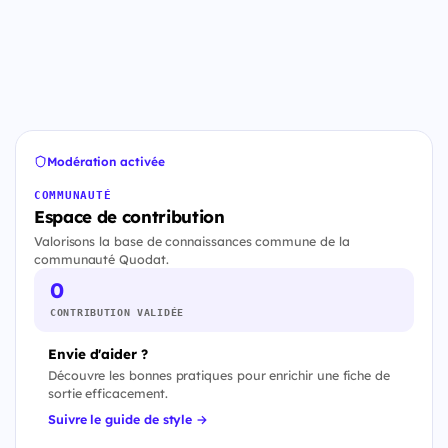
Modération activée
COMMUNAUTÉ
Espace de contribution
Valorisons la base de connaissances commune de la
communauté Quodat.
0
CONTRIBUTION VALIDÉE
Envie d'aider ?
Découvre les bonnes pratiques pour enrichir une fiche de
sortie efficacement.
Suivre le guide de style →