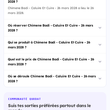
2028 ?
Chimene Badi - Caluire Et Cuire - 26 mars 2028 a lieu le 26
mars 2028.
Où réserver Chimene Badi - Caluire Et Cuire - 26 mars
2028 ?
Qui se produit à Chimene Badi - Caluire Et Cuire - 26
mars 2028 ?
Quel est le prix de Chimene Badi - Caluire Et Cuire - 26
mars 2028 ?
Où se déroule Chimene Badi - Caluire Et Cuire - 26 mars
2028 ?
COMMUNAUTÉ QUODAT
Suis tes sorties préférées partout dans le