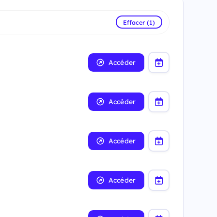
Effacer (1)
Accéder
Accéder
Accéder
Accéder