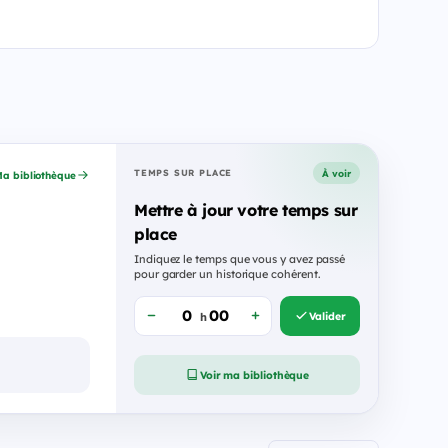
À voir
TEMPS SUR PLACE
a bibliothèque
Mettre à jour votre temps sur
place
Indiquez le temps que vous y avez passé
pour garder un historique cohérent.
Valider
h
Voir ma bibliothèque