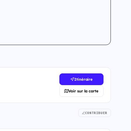
Itinéraire
Voir sur la carte
CONTRIBUER