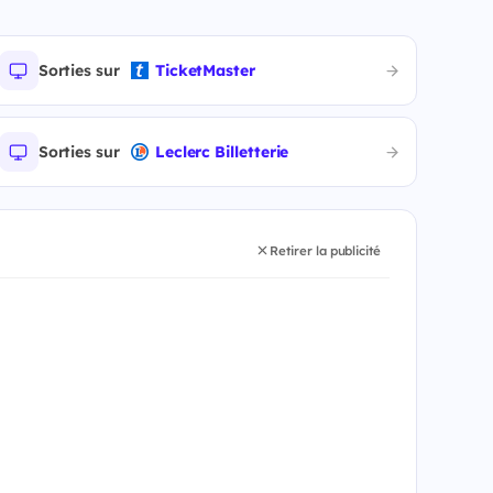
Sorties sur
TicketMaster
Sorties sur
Leclerc Billetterie
Retirer la publicité