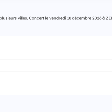
 plusieurs villes. Concert le vendredi 18 décembre 2026 à