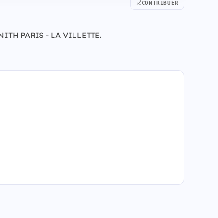
CONTRIBUER
 ZENITH PARIS - LA VILLETTE.