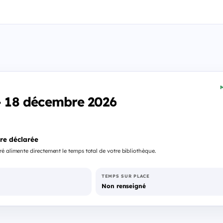
M
 - 18 décembre 2026
re déclarée
é alimente directement le temps total de votre bibliothèque.
TEMPS SUR PLACE
Non renseigné