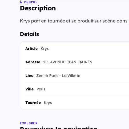
À PROPOS
Description
Krys part en tournée et se produit sur scène dans
Details
Artiste
Krys
Adresse
211 AVENUE JEAN JAURÈS
Lieu
Zenith Paris - La Villette
Ville
Paris
Tournée
Krys
EXPLORER