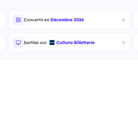
Concerts en
Décembre 2026
Sorties sur
Cultura Billetterie