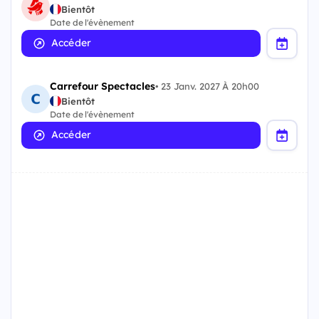
Bientôt
Date de l'évènement
Accéder
Carrefour Spectacles
•
23 Janv. 2027 À 20h00
Bientôt
Date de l'évènement
Accéder