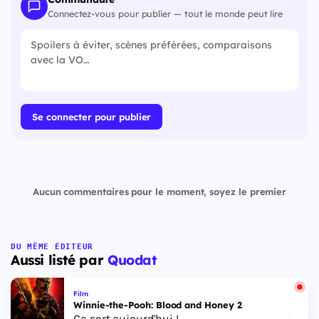
Connectez-vous pour publier — tout le monde peut lire
Se connecter pour publier
Aucun commentaires pour le moment, soyez le premier
DU MÊME ÉDITEUR
Aussi listé par
Quodat
Film
Winnie-the-Pooh: Blood and Honey 2
Ça sort aujourd'hui !