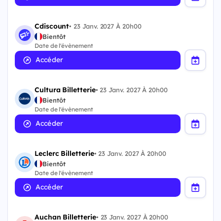
Cdiscount
•
23 Janv. 2027 À 20h00
Bientôt
Date de l'évènement
Accéder
Cultura Billetterie
•
23 Janv. 2027 À 20h00
Bientôt
Date de l'évènement
Accéder
Leclerc Billetterie
•
23 Janv. 2027 À 20h00
Bientôt
Date de l'évènement
Accéder
Auchan Billetterie
•
23 Janv. 2027 À 20h00