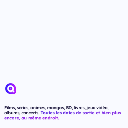
Films, séries, animes, mangas, BD, livres, jeux vidéo,
albums, concerts.
Toutes les dates de sortie et bien plus
encore, au même endroit.