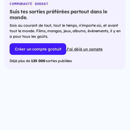
COMMUNAUTÉ QUODAT
Suis tes sorties préférées partout dans le
monde.
Sois au courant de tout, tout le temps, n'importe où, et avant
tout le monde. Films, mangas, jeux, albums, événements, il y en
a pour tous les goûts.
Créer un compte gratuit
J'ai déjà un compte
Déjà plus de
135 000
sorties publiées