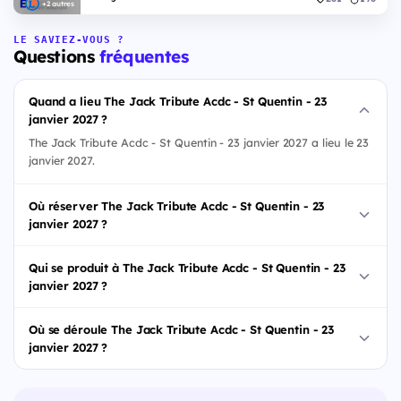
+2 autres
LE SAVIEZ-VOUS ?
Questions
fréquentes
Quand a lieu The Jack Tribute Acdc - St Quentin - 23
janvier 2027 ?
The Jack Tribute Acdc - St Quentin - 23 janvier 2027 a lieu le 23
janvier 2027.
Où réserver The Jack Tribute Acdc - St Quentin - 23
janvier 2027 ?
Qui se produit à The Jack Tribute Acdc - St Quentin - 23
janvier 2027 ?
Où se déroule The Jack Tribute Acdc - St Quentin - 23
janvier 2027 ?