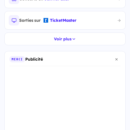
Sorties sur
TicketMaster
Voir plus
Publicité
MERCI