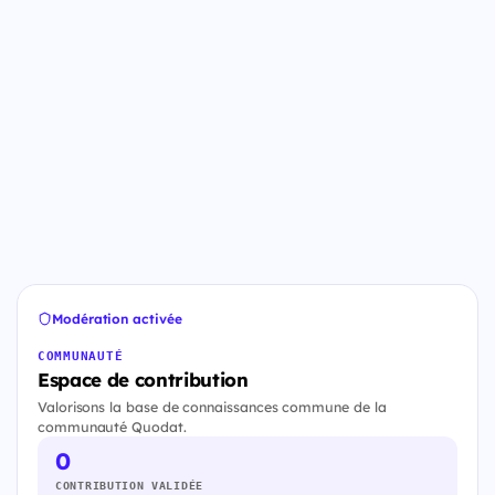
Modération activée
COMMUNAUTÉ
Espace de contribution
Valorisons la base de connaissances commune de la
communauté Quodat.
0
CONTRIBUTION VALIDÉE