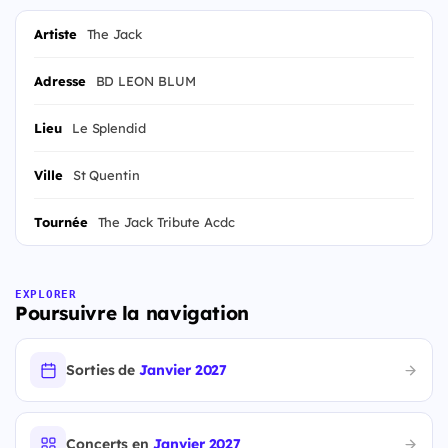
Artiste
The Jack
Adresse
BD LEON BLUM
Lieu
Le Splendid
Ville
St Quentin
Tournée
The Jack Tribute Acdc
EXPLORER
Poursuivre la navigation
Sorties de
Janvier 2027
Concerts en
Janvier 2027