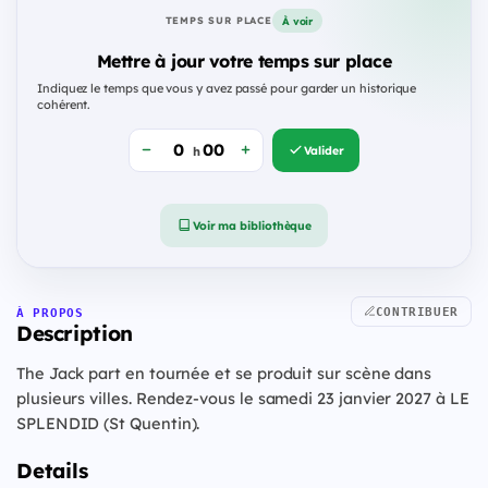
À voir
TEMPS SUR PLACE
Mettre à jour votre temps sur place
Indiquez le temps que vous y avez passé pour garder un historique
cohérent.
Valider
h
Voir ma bibliothèque
CONTRIBUER
À PROPOS
Description
The Jack part en tournée et se produit sur scène dans
plusieurs villes. Rendez-vous le samedi 23 janvier 2027 à LE
SPLENDID (St Quentin).
Details