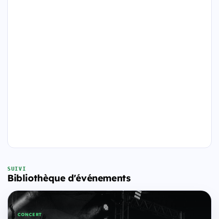
SUIVI
Bibliothèque d'événements
CONCERT