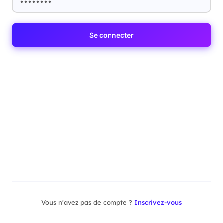
Se connecter
Vous n'avez pas de compte ?
Inscrivez-vous