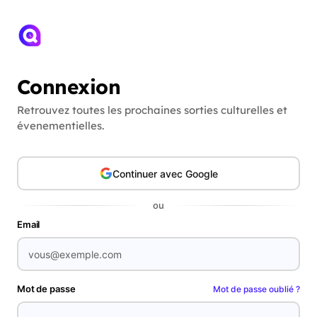
Connexion
Retrouvez toutes les prochaines sorties culturelles et
évenementielles.
Continuer avec Google
ou
Email
Mot de passe
Mot de passe oublié ?