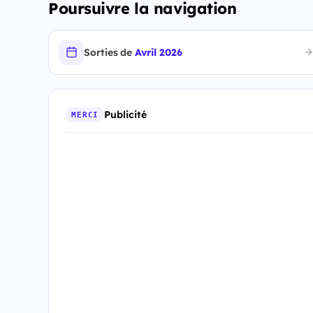
Poursuivre la navigation
Sorties de
Avril 2026
Publicité
MERCI