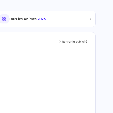
Tous les Animes
2026
Retirer la publicité