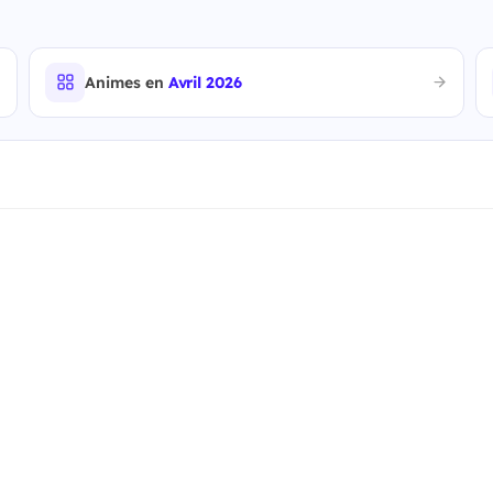
Animes en
Avril 2026