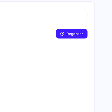
Regarder