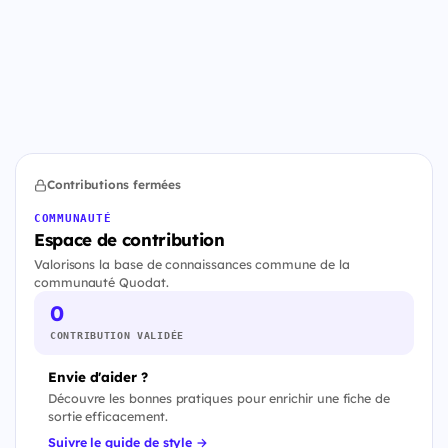
Contributions fermées
COMMUNAUTÉ
Espace de contribution
Valorisons la base de connaissances commune de la
communauté Quodat.
0
CONTRIBUTION VALIDÉE
Envie d'aider ?
Découvre les bonnes pratiques pour enrichir une fiche de
sortie efficacement.
Suivre le guide de style →