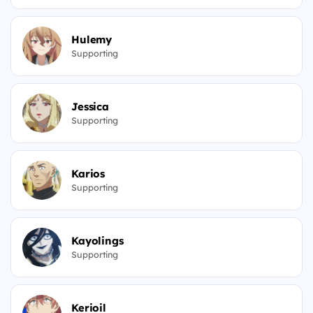
Hulemy
Supporting
Jessica
Supporting
Karios
Supporting
Kayolings
Supporting
Kerioil