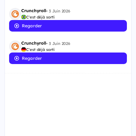
Crunchyroll
•
3 Juin 2026
C'est déjà sorti
Regarder
Crunchyroll
•
3 Juin 2026
C'est déjà sorti
Regarder