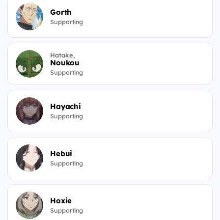
Gorth
Supporting
Hatake,
Noukou
Supporting
Hayachi
Supporting
Hebui
Supporting
Hoxie
Supporting