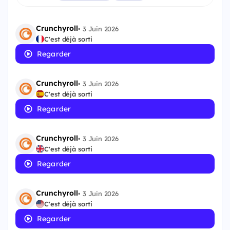
Crunchyroll
•
3 Juin 2026
C'est déjà sorti
Regarder
Crunchyroll
•
3 Juin 2026
C'est déjà sorti
Regarder
Crunchyroll
•
3 Juin 2026
C'est déjà sorti
Regarder
Crunchyroll
•
3 Juin 2026
C'est déjà sorti
Regarder