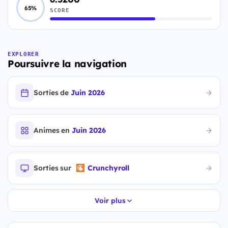
65%
SCORE
EXPLORER
Poursuivre la navigation
Sorties de
Juin 2026
Animes en
Juin 2026
Sorties sur
Crunchyroll
Voir plus