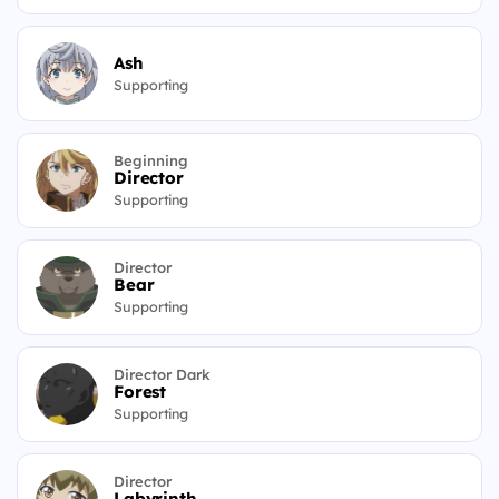
Ash
Supporting
Beginning
Director
Supporting
Director
Bear
Supporting
Director Dark
Forest
Supporting
Director
Labyrinth