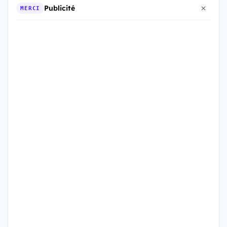
Publicité
MERCI