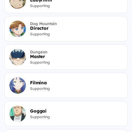
Supporting
Dog Mountain
Director
Supporting
Dungeon
Master
Supporting
Filmina
Supporting
Goggai
Supporting