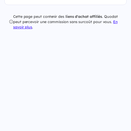
Cette page peut contenir des
liens d'achat affiliés
. Quodat
peut percevoir une commission sans surcoût pour vous.
En
savoir plus
.