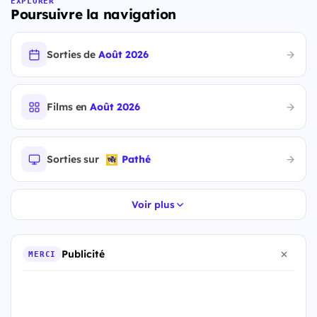
EXPLORER
Poursuivre la navigation
Sorties de
Août 2026
Films en
Août 2026
Sorties sur
Pathé
Voir plus
Publicité
MERCI