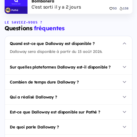
Bombonera
C'est sorti il y a 2 jours
50
158
Pathé
LE SAVIEZ-VOUS ?
Questions
fréquentes
Quand est-ce que Dalloway est disponible ?
Dalloway sera disponible à partir du 15 août 2026.
Sur quelles plateformes Dalloway est-il disponible ?
Combien de temps dure Dalloway ?
Qui a réalisé Dalloway ?
Est-ce que Dalloway est disponible sur Pathé ?
De quoi parle Dalloway ?