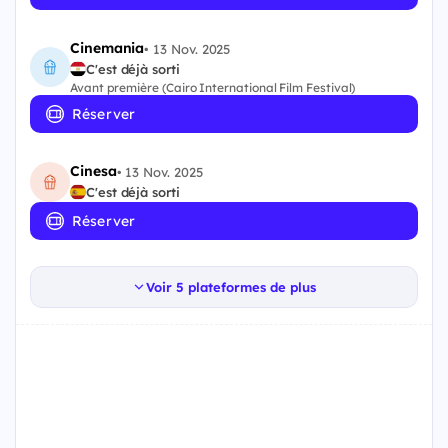
Cinemania
•
13 Nov. 2025
C'est déjà sorti
Avant première (Cairo International Film Festival)
Réserver
Cinesa
•
13 Nov. 2025
C'est déjà sorti
Réserver
Voir 5 plateformes de plus