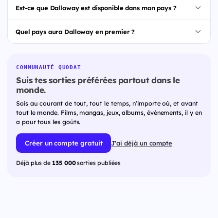
Est-ce que Dalloway est disponible dans mon pays ?
Quel pays aura Dalloway en premier ?
COMMUNAUTÉ QUODAT
Suis tes sorties préférées partout dans le
monde.
Sois au courant de tout, tout le temps, n'importe où, et avant
tout le monde. Films, mangas, jeux, albums, événements, il y en
a pour tous les goûts.
Créer un compte gratuit
J'ai déjà un compte
Déjà plus de
135 000
sorties publiées