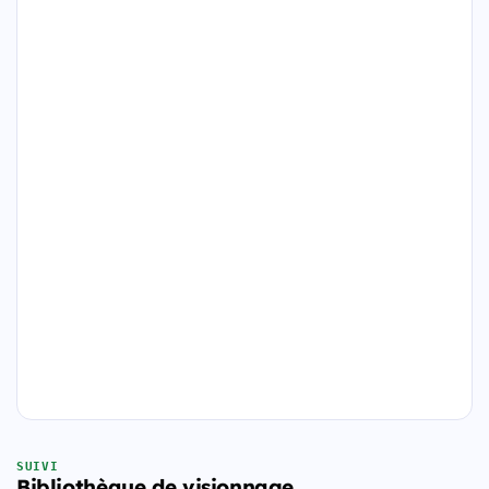
SUIVI
Bibliothèque de visionnage