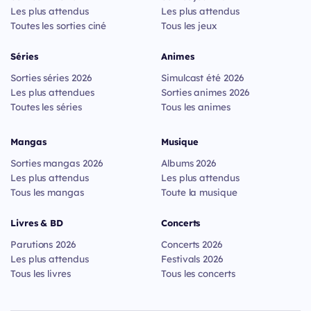
Les plus attendus
Les plus attendus
Toutes les sorties ciné
Tous les jeux
Séries
Animes
Sorties séries 2026
Simulcast été 2026
Les plus attendues
Sorties animes 2026
Toutes les séries
Tous les animes
Mangas
Musique
Sorties mangas 2026
Albums 2026
Les plus attendus
Les plus attendus
Tous les mangas
Toute la musique
Livres & BD
Concerts
Parutions 2026
Concerts 2026
Les plus attendus
Festivals 2026
Tous les livres
Tous les concerts