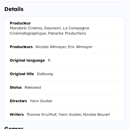
Details
Producteur
Mandarin Cinéma, Gaumont, La Compagnie
Cinématographique, Panache Productions
Producteurs
Nicolas Altmayer, Eric Altmayer
Original language
fr
Original title
Dalloway
Status
Released
Directors
Yann Gozlan
Writers
Thomas Kruithof, Yann Gozlan, Nicolas Bouvet
Genres