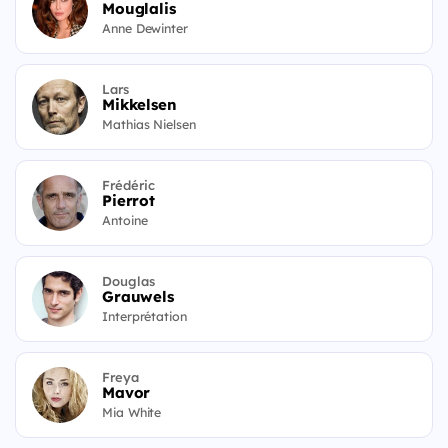
Mouglalis
Anne Dewinter
Lars
Mikkelsen
Mathias Nielsen
Frédéric
Pierrot
Antoine
Douglas
Grauwels
Interprétation
Freya
Mavor
Mia White