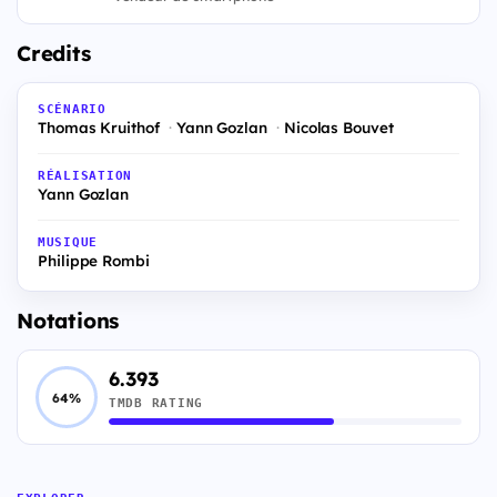
Credits
SCÉNARIO
Thomas Kruithof
Yann Gozlan
Nicolas Bouvet
RÉALISATION
Yann Gozlan
MUSIQUE
Philippe Rombi
Notations
6.393
64%
TMDB RATING