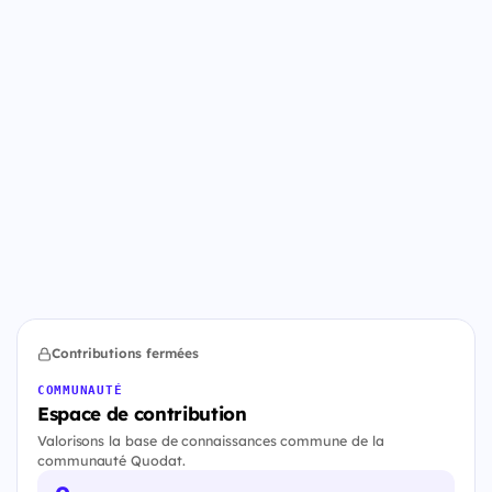
Contributions fermées
COMMUNAUTÉ
Espace de contribution
Valorisons la base de connaissances commune de la
communauté Quodat.