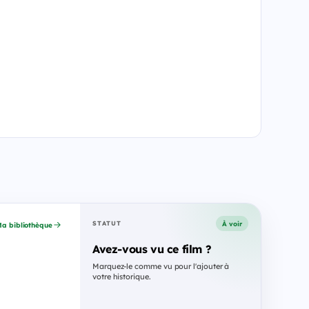
À voir
STATUT
a bibliothèque
Avez-vous vu ce film ?
Marquez-le comme vu pour l'ajouter à
votre historique.