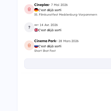
Cineplex
•
7 Mai 2026
C'est déjà sorti
35. Filmkunstfest Mecklenburg-Vorpommern
—
•
14 Avr. 2026
?
C'est déjà sorti
Cinema Park
•
28 Mars 2026
C'est déjà sorti
Short Shot Fest