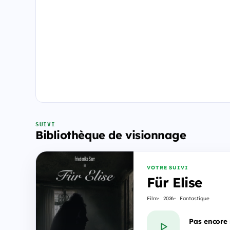
SUIVI
Bibliothèque de visionnage
VOTRE SUIVI
Für Elise
Film
2026
Fantastique
Pas encore