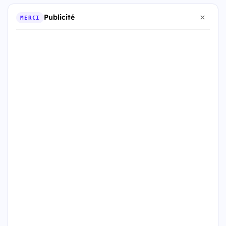
Publicité
MERCI