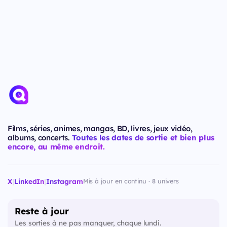
Films, séries, animes, mangas, BD, livres, jeux vidéo,
albums, concerts.
Toutes les dates de sortie et bien plus
encore, au même endroit.
X
|
LinkedIn
|
Instagram
Mis à jour en continu · 8 univers
Reste à jour
Les sorties à ne pas manquer, chaque lundi.