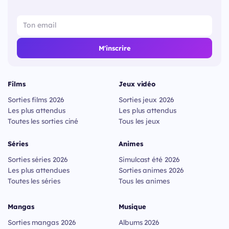
M'inscrire
Films
Jeux vidéo
Sorties films 2026
Sorties jeux 2026
Les plus attendus
Les plus attendus
Toutes les sorties ciné
Tous les jeux
Séries
Animes
Sorties séries 2026
Simulcast été 2026
Les plus attendues
Sorties animes 2026
Toutes les séries
Tous les animes
Mangas
Musique
Sorties mangas 2026
Albums 2026