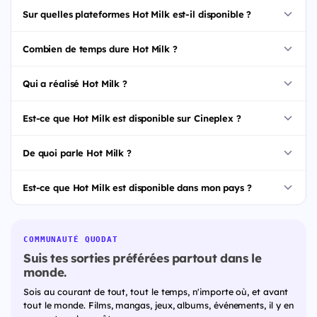
Sur quelles plateformes Hot Milk est-il disponible ?
Combien de temps dure Hot Milk ?
Qui a réalisé Hot Milk ?
Est-ce que Hot Milk est disponible sur Cineplex ?
De quoi parle Hot Milk ?
Est-ce que Hot Milk est disponible dans mon pays ?
COMMUNAUTÉ QUODAT
Suis tes sorties préférées partout dans le
monde.
Sois au courant de tout, tout le temps, n'importe où, et avant
tout le monde. Films, mangas, jeux, albums, événements, il y en