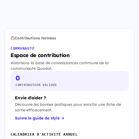
Contributions fermées
COMMUNAUTÉ
Espace de contribution
Valorisons la base de connaissances commune de la
communauté Quodat.
0
CONTRIBUTION VALIDÉE
Envie d'aider ?
Découvre les bonnes pratiques pour enrichir une fiche de
sortie efficacement.
Suivre le guide de style →
CALENDRIER D'ACTIVITÉ ANNUEL