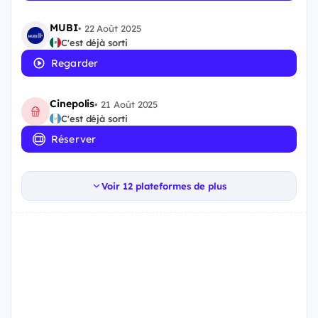
MUBI
•
22 Août 2025
C'est déjà sorti
Regarder
Cinepolis
•
21 Août 2025
C'est déjà sorti
Réserver
Voir 12 plateformes de plus