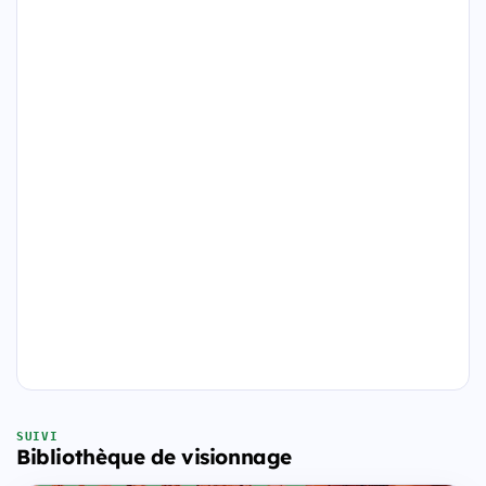
SUIVI
Bibliothèque de visionnage