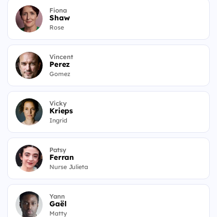
Fiona
Shaw
Rose
Vincent
Perez
Gomez
Vicky
Krieps
Ingrid
Patsy
Ferran
Nurse Julieta
Yann
Gaël
Matty