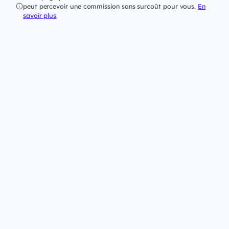
peut percevoir une commission sans surcoût pour vous.
En
savoir plus
.