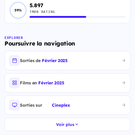
5.897
59%
TMDB RATING
EXPLORER
Poursuivre la navigation
Sorties de
Février 2025
Films en
Février 2025
Sorties sur
Cineplex
Voir plus