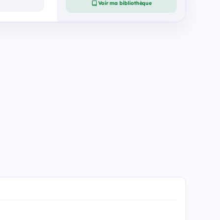
Voir ma bibliothèque