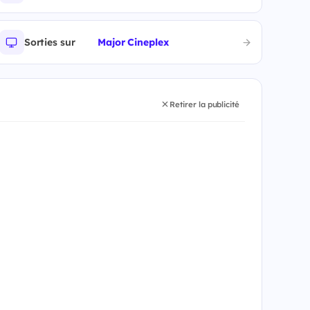
Sorties sur
Major Cineplex
Retirer la publicité