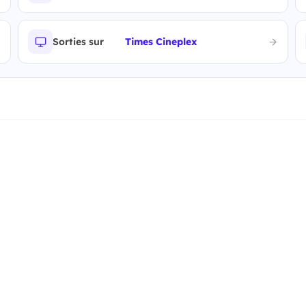
Sorties sur
Times Cineplex