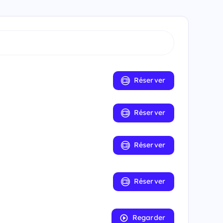
Réserver
Réserver
Réserver
Réserver
Regarder