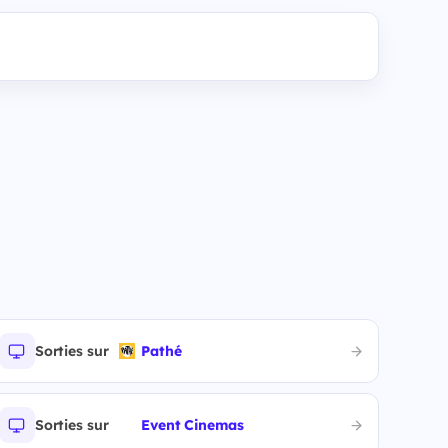
Sorties sur
Pathé
Sorties sur
Event Cinemas