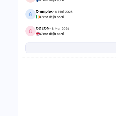
C'est déjà sorti
Omniplex
•
8 Mai 2026
C'est déjà sorti
ODEON
•
8 Mai 2026
C'est déjà sorti