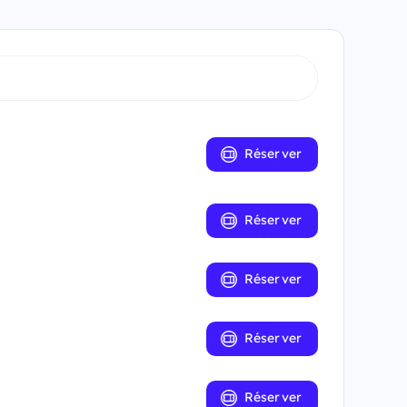
Réserver
Réserver
Réserver
Réserver
Réserver