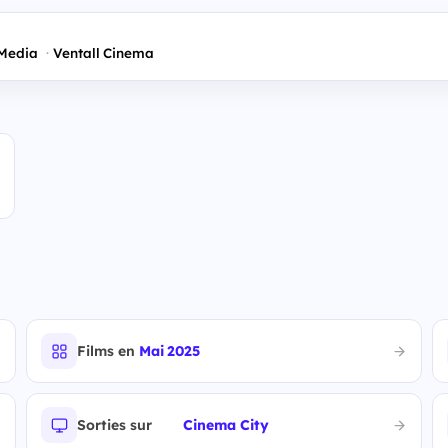
 Media
Ventall Cinema
Films en
Mai 2025
Sorties sur
Cinema City