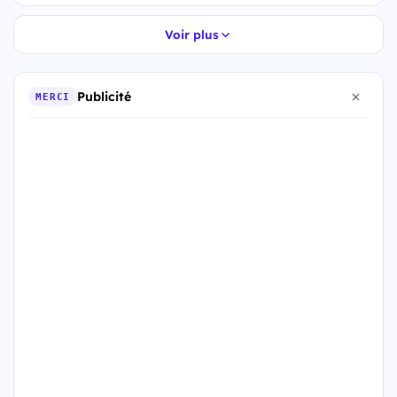
Voir plus
Publicité
MERCI