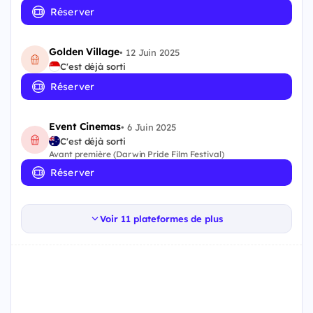
Réserver
Golden Village
•
12 Juin 2025
C'est déjà sorti
Réserver
Event Cinemas
•
6 Juin 2025
C'est déjà sorti
Avant première (Darwin Pride Film Festival)
Réserver
Voir 11 plateformes de plus