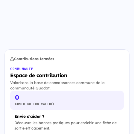
Contributions fermées
COMMUNAUTÉ
Espace de contribution
Valorisons la base de connaissances commune de la
communauté Quodat.
0
CONTRIBUTION VALIDÉE
Envie d'aider ?
Découvre les bonnes pratiques pour enrichir une fiche de
sortie efficacement.