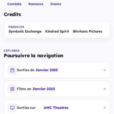
Comédie
Romance
Drame
Credits
PRODUCER
Symbolic Exchange
Kindred Spirit
Shivhans Pictures
EXPLORER
Poursuivre la navigation
Sorties de
Janvier 2025
Films en
Janvier 2025
Sorties sur
AMC Theatres