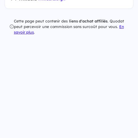
Cette page peut contenir des
liens d'achat affiliés
. Quodat
peut percevoir une commission sans surcoût pour vous.
En
savoir plus
.