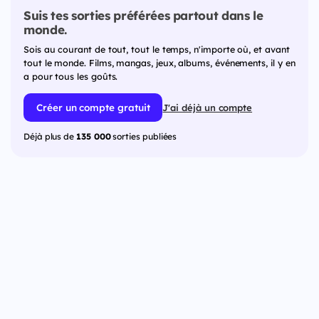
Suis tes sorties préférées partout dans le
monde.
Sois au courant de tout, tout le temps, n'importe où, et avant
tout le monde. Films, mangas, jeux, albums, événements, il y en
a pour tous les goûts.
Créer un compte gratuit
J'ai déjà un compte
Déjà plus de
135 000
sorties publiées