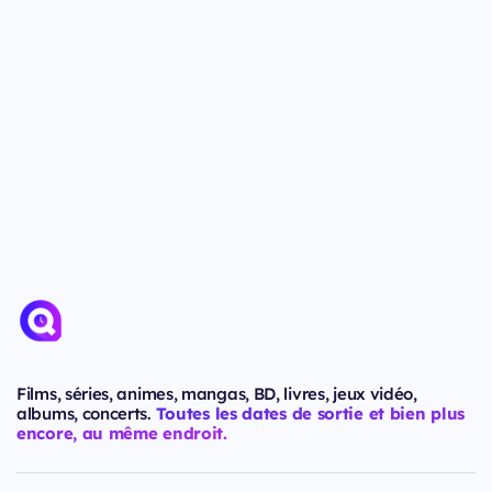
Films, séries, animes, mangas, BD, livres, jeux vidéo,
albums, concerts.
Toutes les dates de sortie et bien plus
encore, au même endroit.