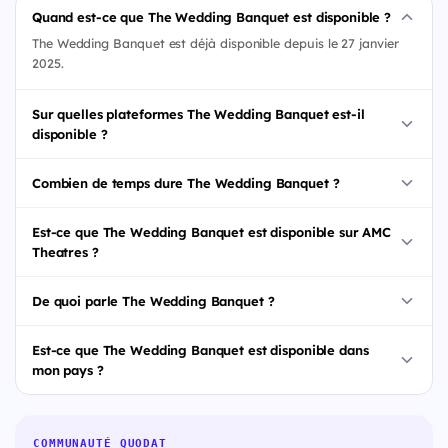
Quand est-ce que The Wedding Banquet est disponible ?
The Wedding Banquet est déjà disponible depuis le 27 janvier
2025.
Sur quelles plateformes The Wedding Banquet est-il
disponible ?
Combien de temps dure The Wedding Banquet ?
Est-ce que The Wedding Banquet est disponible sur AMC
Theatres ?
De quoi parle The Wedding Banquet ?
Est-ce que The Wedding Banquet est disponible dans
mon pays ?
COMMUNAUTÉ QUODAT