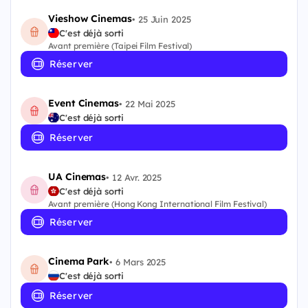
Vieshow Cinemas
•
25 Juin 2025
C'est déjà sorti
Avant première (Taipei Film Festival)
Réserver
Event Cinemas
•
22 Mai 2025
C'est déjà sorti
Réserver
UA Cinemas
•
12 Avr. 2025
C'est déjà sorti
Avant première (Hong Kong International Film Festival)
Réserver
Cinema Park
•
6 Mars 2025
C'est déjà sorti
Réserver