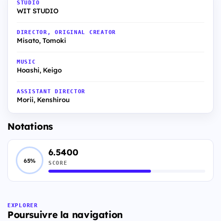
STUDIO
WIT STUDIO
DIRECTOR, ORIGINAL CREATOR
Misato, Tomoki
MUSIC
Hoashi, Keigo
ASSISTANT DIRECTOR
Morii, Kenshirou
Notations
6.5400
65%
SCORE
EXPLORER
Poursuivre la navigation