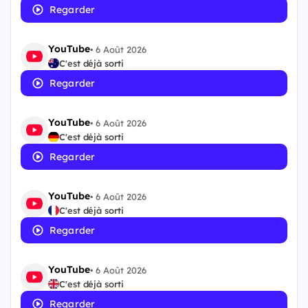
Regarder
YouTube
•
6 Août 2026
C'est déjà sorti
Regarder
YouTube
•
6 Août 2026
C'est déjà sorti
Regarder
YouTube
•
6 Août 2026
C'est déjà sorti
Regarder
YouTube
•
6 Août 2026
C'est déjà sorti
Regarder