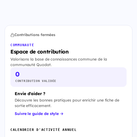
Contributions fermées
COMMUNAUTÉ
Espace de contribution
Valorisons la base de connaissances commune de la
communauté Quodat.
0
CONTRIBUTION VALIDÉE
Envie d'aider ?
Découvre les bonnes pratiques pour enrichir une fiche de
sortie efficacement.
Suivre le guide de style →
CALENDRIER D'ACTIVITÉ ANNUEL