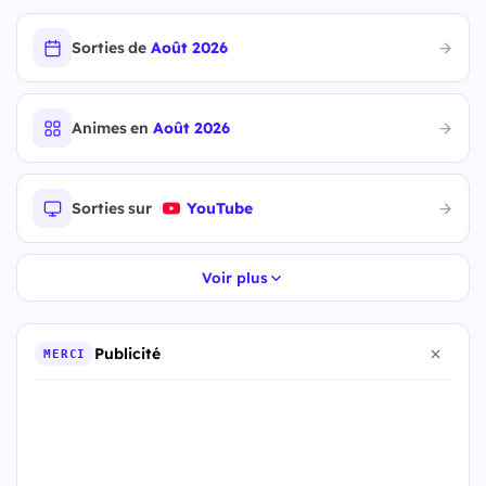
Sorties de
Août 2026
Animes en
Août 2026
Sorties sur
YouTube
Voir plus
Publicité
MERCI