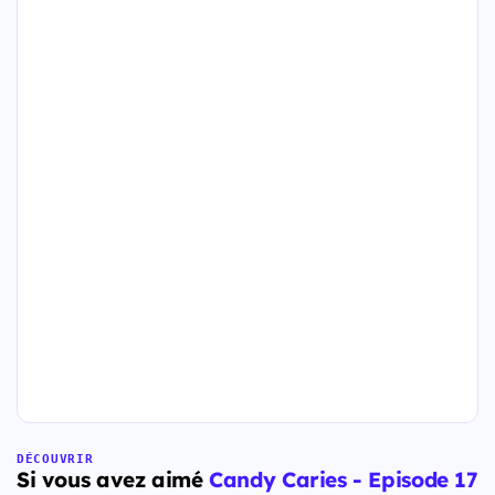
DÉCOUVRIR
Si vous avez aimé
Candy Caries - Episode 17