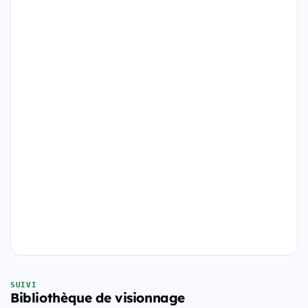
SUIVI
Bibliothèque de visionnage