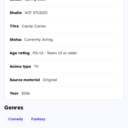
Studio
WIT STUDIO
Titre
Candy Caries
Status
Currently Airing
Age rating
PG-13 - Teens 13 or older
Anime type
TV
Source material
Original
Year
2026
Genres
Comedy
Fantasy