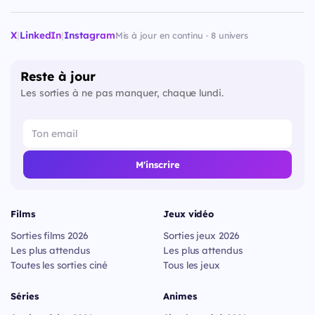
X
|
LinkedIn
|
Instagram
Mis à jour en continu · 8 univers
Reste à jour
Les sorties à ne pas manquer, chaque lundi.
M'inscrire
Films
Jeux vidéo
Sorties films 2026
Sorties jeux 2026
Les plus attendus
Les plus attendus
Toutes les sorties ciné
Tous les jeux
Séries
Animes