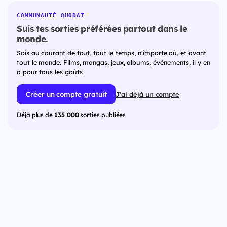
COMMUNAUTÉ QUODAT
Suis tes sorties préférées partout dans le
monde.
Sois au courant de tout, tout le temps, n'importe où, et avant
tout le monde. Films, mangas, jeux, albums, événements, il y en
a pour tous les goûts.
Créer un compte gratuit
J'ai déjà un compte
Déjà plus de
135 000
sorties publiées