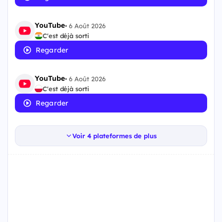
YouTube
•
6 Août 2026
C'est déjà sorti
Regarder
YouTube
•
6 Août 2026
C'est déjà sorti
Regarder
Voir 4 plateformes de plus