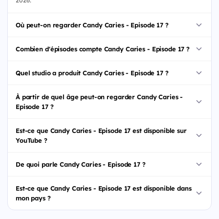
2026.
Où peut-on regarder Candy Caries - Episode 17 ?
Combien d'épisodes compte Candy Caries - Episode 17 ?
Quel studio a produit Candy Caries - Episode 17 ?
À partir de quel âge peut-on regarder Candy Caries -
Episode 17 ?
Est-ce que Candy Caries - Episode 17 est disponible sur
YouTube ?
De quoi parle Candy Caries - Episode 17 ?
Est-ce que Candy Caries - Episode 17 est disponible dans
mon pays ?