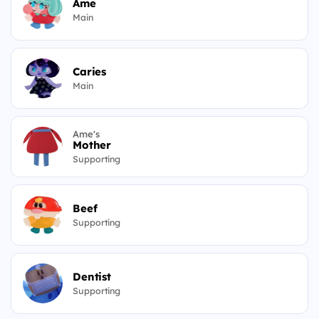
Ame
Main
Caries
Main
Ame's
Mother
Supporting
Beef
Supporting
Dentist
Supporting