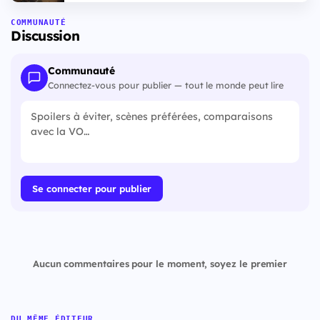
COMMUNAUTÉ
Discussion
Communauté
Connectez-vous pour publier — tout le monde peut lire
Se connecter pour publier
Aucun commentaires pour le moment, soyez le premier
DU MÊME ÉDITEUR