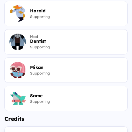
Harold
Supporting
Mad
Dentist
Supporting
Mikan
Supporting
Same
Supporting
Credits