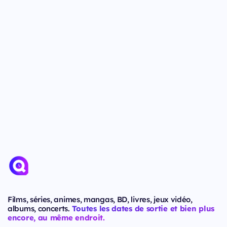
Films, séries, animes, mangas, BD, livres, jeux vidéo,
albums, concerts.
Toutes les dates de sortie et bien plus
encore, au même endroit.