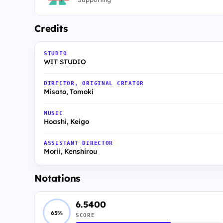
Credits
STUDIO
WIT STUDIO
DIRECTOR, ORIGINAL CREATOR
Misato, Tomoki
MUSIC
Hoashi, Keigo
ASSISTANT DIRECTOR
Morii, Kenshirou
Notations
6.5400
65%
SCORE