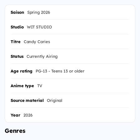
Saison
Spring 2026
Studio
WIT STUDIO
Titre
Candy Caries
Status
Currently Airing
Age rating
PG-13 - Teens 13 or older
Anime type
TV
Source material
Original
Year
2026
Genres