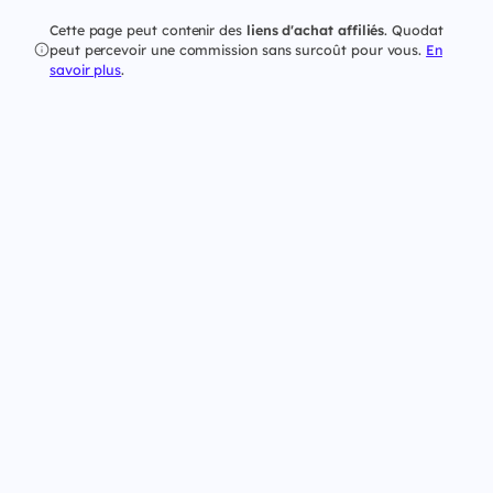
Cette page peut contenir des
liens d'achat affiliés
. Quodat
peut percevoir une commission sans surcoût pour vous.
En
savoir plus
.