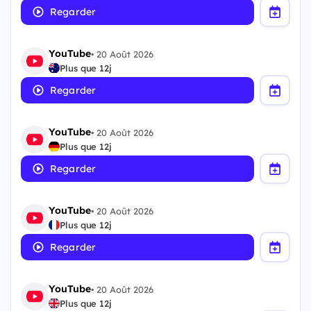
Regarder
YouTube
•
20 Août 2026
Plus que 12j
Regarder
YouTube
•
20 Août 2026
Plus que 12j
Regarder
YouTube
•
20 Août 2026
Plus que 12j
Regarder
YouTube
•
20 Août 2026
Plus que 12j