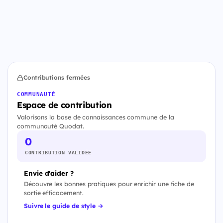
Contributions fermées
COMMUNAUTÉ
Espace de contribution
Valorisons la base de connaissances commune de la
communauté Quodat.
0
CONTRIBUTION VALIDÉE
Envie d'aider ?
Découvre les bonnes pratiques pour enrichir une fiche de
sortie efficacement.
Suivre le guide de style →