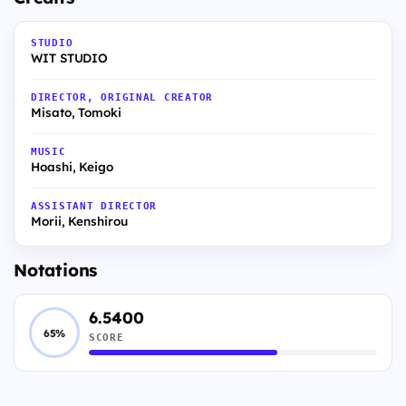
STUDIO
WIT STUDIO
DIRECTOR, ORIGINAL CREATOR
Misato, Tomoki
MUSIC
Hoashi, Keigo
ASSISTANT DIRECTOR
Morii, Kenshirou
Notations
6.5400
65%
SCORE