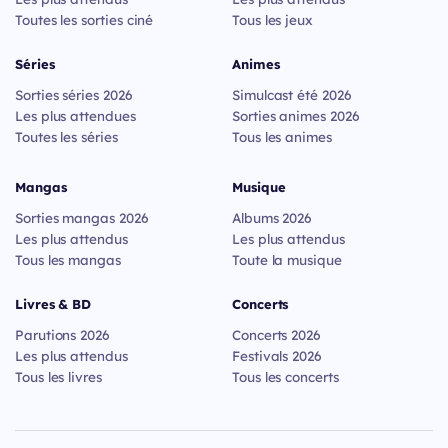
Toutes les sorties ciné
Tous les jeux
Séries
Animes
Sorties séries 2026
Simulcast été 2026
Les plus attendues
Sorties animes 2026
Toutes les séries
Tous les animes
Mangas
Musique
Sorties mangas 2026
Albums 2026
Les plus attendus
Les plus attendus
Tous les mangas
Toute la musique
Livres & BD
Concerts
Parutions 2026
Concerts 2026
Les plus attendus
Festivals 2026
Tous les livres
Tous les concerts