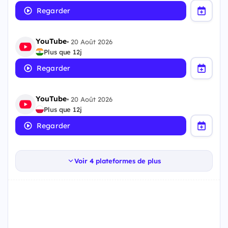
Regarder
YouTube
•
20 Août 2026
Plus que 12j
Regarder
YouTube
•
20 Août 2026
Plus que 12j
Regarder
Voir 4 plateformes de plus