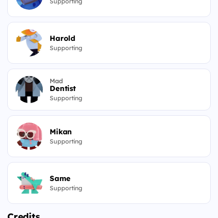
Supporting
Harold
Supporting
Mad
Dentist
Supporting
Mikan
Supporting
Same
Supporting
Credits