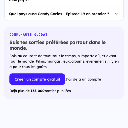
Quel pays aura Candy Caries - Episode 19 en premier ?
COMMUNAUTÉ QUODAT
Suis tes sorties préférées partout dans le
monde.
Sois au courant de tout, tout le temps, n'importe où, et avant
tout le monde. Films, mangas, jeux, albums, événements, il y en
a pour tous les goûts.
Créer un compte gratuit
J'ai déjà un compte
Déjà plus de
135 000
sorties publiées