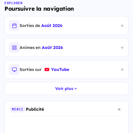
EXPLORER
Poursuivre la navigation
Sorties de
Août 2026
Animes en
Août 2026
Sorties sur
YouTube
Voir plus
Publicité
MERCI