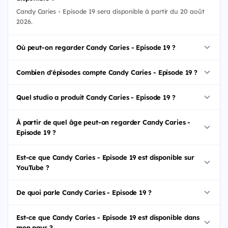
Candy Caries - Episode 19 sera disponible à partir du 20 août
2026.
Où peut-on regarder Candy Caries - Episode 19 ?
Combien d'épisodes compte Candy Caries - Episode 19 ?
Quel studio a produit Candy Caries - Episode 19 ?
À partir de quel âge peut-on regarder Candy Caries -
Episode 19 ?
Est-ce que Candy Caries - Episode 19 est disponible sur
YouTube ?
De quoi parle Candy Caries - Episode 19 ?
Est-ce que Candy Caries - Episode 19 est disponible dans
mon pays ?