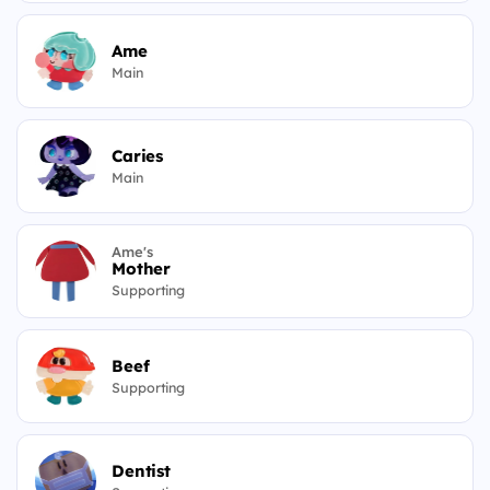
Ame
Main
Caries
Main
Ame's
Mother
Supporting
Beef
Supporting
Dentist