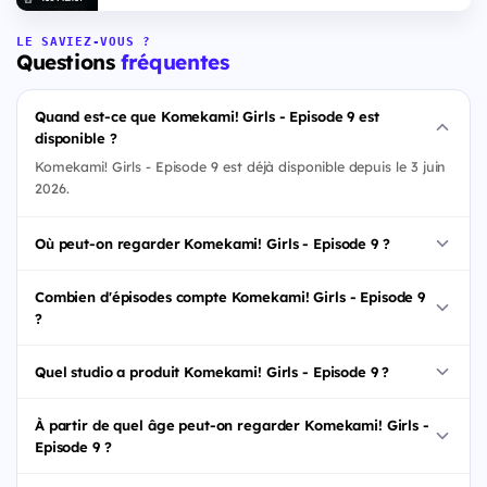
LE SAVIEZ-VOUS ?
Questions
fréquentes
Quand est-ce que Komekami! Girls - Episode 9 est
disponible ?
Komekami! Girls - Episode 9 est déjà disponible depuis le 3 juin
2026.
Où peut-on regarder Komekami! Girls - Episode 9 ?
Combien d'épisodes compte Komekami! Girls - Episode 9
?
Quel studio a produit Komekami! Girls - Episode 9 ?
À partir de quel âge peut-on regarder Komekami! Girls -
Episode 9 ?