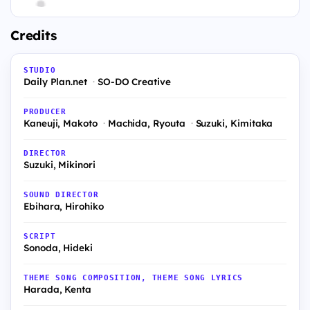
Credits
STUDIO
Daily Plan.net
SO-DO Creative
PRODUCER
Kaneuji, Makoto
Machida, Ryouta
Suzuki, Kimitaka
DIRECTOR
Suzuki, Mikinori
SOUND DIRECTOR
Ebihara, Hirohiko
SCRIPT
Sonoda, Hideki
THEME SONG COMPOSITION, THEME SONG LYRICS
Harada, Kenta