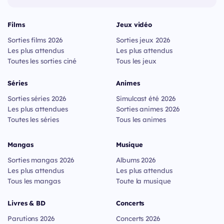
Films
Jeux vidéo
Sorties films 2026
Sorties jeux 2026
Les plus attendus
Les plus attendus
Toutes les sorties ciné
Tous les jeux
Séries
Animes
Sorties séries 2026
Simulcast été 2026
Les plus attendues
Sorties animes 2026
Toutes les séries
Tous les animes
Mangas
Musique
Sorties mangas 2026
Albums 2026
Les plus attendus
Les plus attendus
Tous les mangas
Toute la musique
Livres & BD
Concerts
Parutions 2026
Concerts 2026