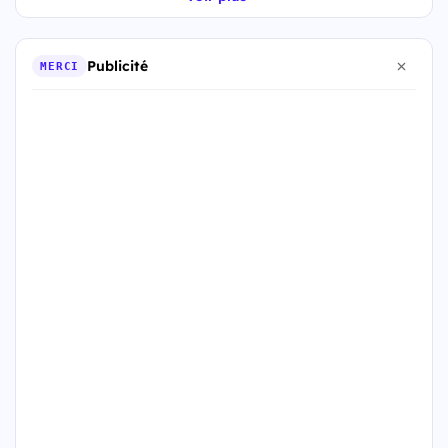
Publicité
MERCI