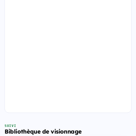
SUIVI
Bibliothèque de visionnage