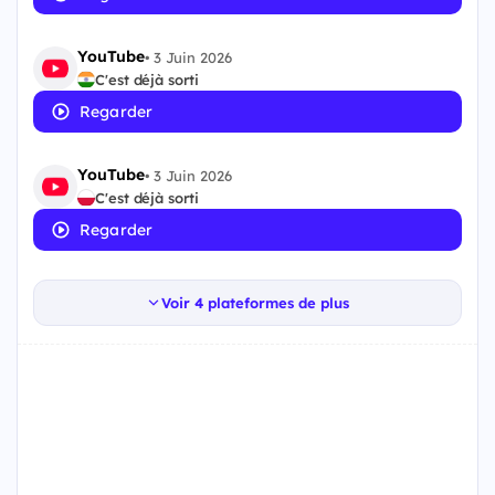
YouTube
•
3 Juin 2026
C'est déjà sorti
Regarder
YouTube
•
3 Juin 2026
C'est déjà sorti
Regarder
Voir 4 plateformes de plus