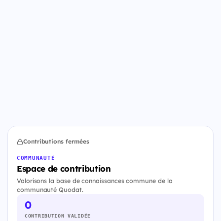
Contributions fermées
COMMUNAUTÉ
Espace de contribution
Valorisons la base de connaissances commune de la
communauté Quodat.
0
CONTRIBUTION VALIDÉE