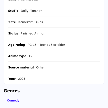
Studio
Daily Plan.net
Titre
Komekami! Girls
Status
Finished Airing
Age rating
PG-13 - Teens 13 or older
Anime type
TV
Source material
Other
Year
2026
Genres
Comedy