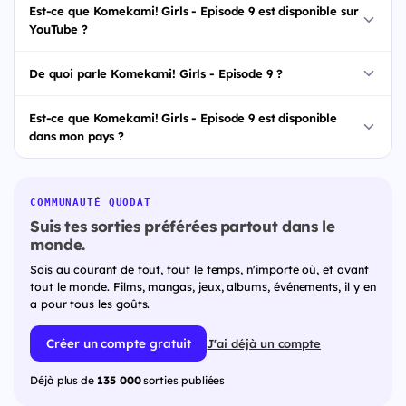
Est-ce que Komekami! Girls - Episode 9 est disponible sur
YouTube ?
De quoi parle Komekami! Girls - Episode 9 ?
Est-ce que Komekami! Girls - Episode 9 est disponible
dans mon pays ?
COMMUNAUTÉ QUODAT
Suis tes sorties préférées partout dans le
monde.
Sois au courant de tout, tout le temps, n'importe où, et avant
tout le monde. Films, mangas, jeux, albums, événements, il y en
a pour tous les goûts.
Créer un compte gratuit
J'ai déjà un compte
Déjà plus de
135 000
sorties publiées