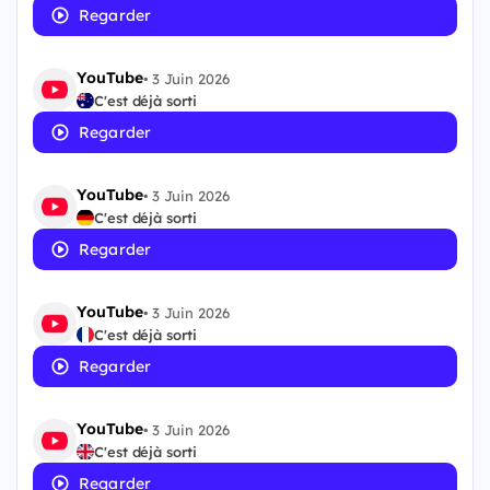
Regarder
YouTube
•
3 Juin 2026
C'est déjà sorti
Regarder
YouTube
•
3 Juin 2026
C'est déjà sorti
Regarder
YouTube
•
3 Juin 2026
C'est déjà sorti
Regarder
YouTube
•
3 Juin 2026
C'est déjà sorti
Regarder