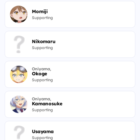
Momiji
Supporting
Nikomaru
Supporting
Oniyama,
Okoge
Supporting
Oniyama,
Kamanosuke
Supporting
Usayama
Supporting