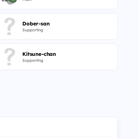
Dober-san
Supporting
Kitsune-chan
Supporting