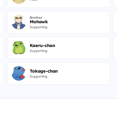
Brother
Mohawk
Supporting
Kaeru-chan
Supporting
Tokage-chan
Supporting