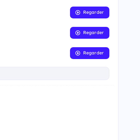
Regarder
Regarder
Regarder