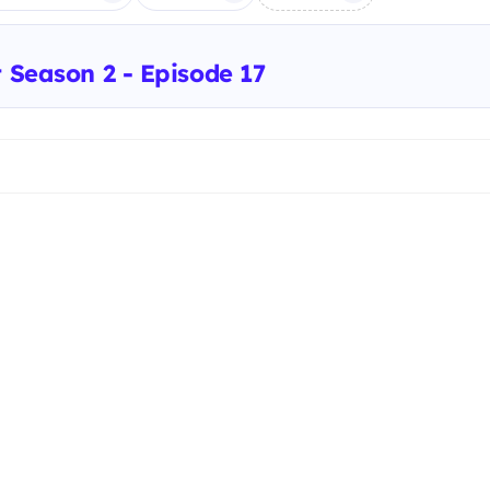
t Season 2 - Episode 17