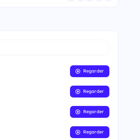
Regarder
Regarder
Regarder
Regarder