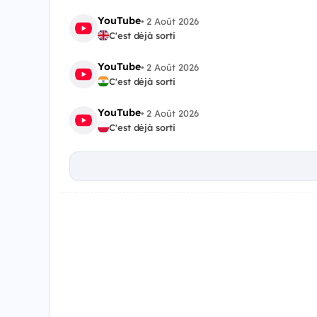
YouTube
•
2 Août 2026
C'est déjà sorti
YouTube
•
2 Août 2026
C'est déjà sorti
YouTube
•
2 Août 2026
C'est déjà sorti