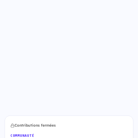
Contributions fermées
COMMUNAUTÉ