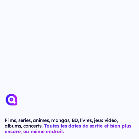
Films, séries, animes, mangas, BD, livres, jeux vidéo,
albums, concerts.
Toutes les dates de sortie et bien plus
encore, au même endroit.