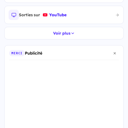
Sorties sur
YouTube
Voir plus
Publicité
MERCI