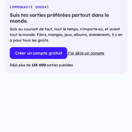
COMMUNAUTÉ QUODAT
Suis tes sorties préférées partout dans le
monde.
Sois au courant de tout, tout le temps, n'importe où, et avant
tout le monde. Films, mangas, jeux, albums, événements, il y en
a pour tous les goûts.
Créer un compte gratuit
J'ai déjà un compte
Déjà plus de
135 000
sorties publiées