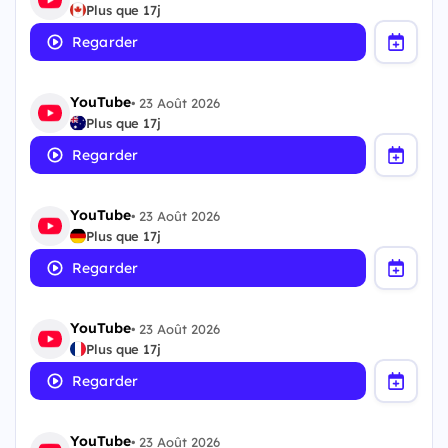
Plus que 17j
Regarder
YouTube
•
23 Août 2026
Plus que 17j
Regarder
YouTube
•
23 Août 2026
Plus que 17j
Regarder
YouTube
•
23 Août 2026
Plus que 17j
Regarder
YouTube
•
23 Août 2026