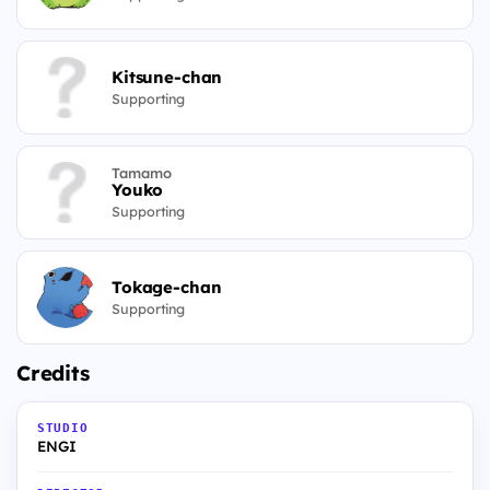
Kitsune-chan
Supporting
Tamamo
Youko
Supporting
Tokage-chan
Supporting
Credits
STUDIO
ENGI