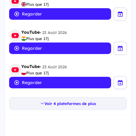
Plus que 17j
Regarder
YouTube
•
23 Août 2026
Plus que 17j
Regarder
YouTube
•
23 Août 2026
Plus que 17j
Regarder
Voir 4 plateformes de plus