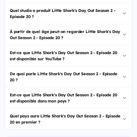
Quel studio a produit Little Shark's Day Out Season 2 -
Episode 20 ?
À partir de quel âge peut-on regarder Little Shark's Day
Out Season 2 - Episode 20 ?
Est-ce que Little Shark's Day Out Season 2 - Episode 20
est disponible sur YouTube ?
De quoi parle Little Shark's Day Out Season 2 - Episode
20 ?
Est-ce que Little Shark's Day Out Season 2 - Episode 20
est disponible dans mon pays ?
Quel pays aura Little Shark's Day Out Season 2 - Episode
20 en premier ?