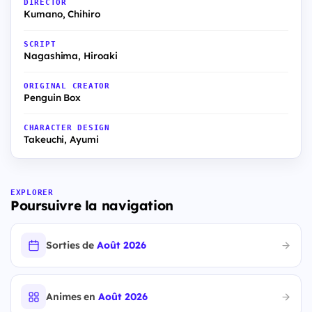
DIRECTOR
Kumano, Chihiro
SCRIPT
Nagashima, Hiroaki
ORIGINAL CREATOR
Penguin Box
CHARACTER DESIGN
Takeuchi, Ayumi
EXPLORER
Poursuivre la navigation
Sorties de
Août 2026
Animes en
Août 2026