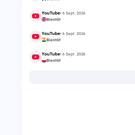
YouTube
•
6 Sept. 2026
Bientôt
YouTube
•
6 Sept. 2026
Bientôt
YouTube
•
6 Sept. 2026
Bientôt