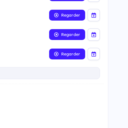
Regarder
Regarder
Regarder