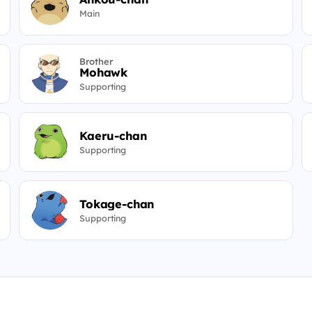
Main
Brother
Mohawk
Supporting
Kaeru-chan
Supporting
Tokage-chan
Supporting