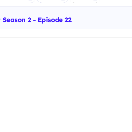
t Season 2 - Episode 22