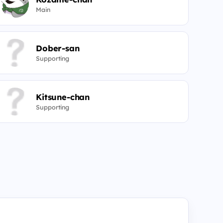
Main
Dober-san
Supporting
Kitsune-chan
Supporting