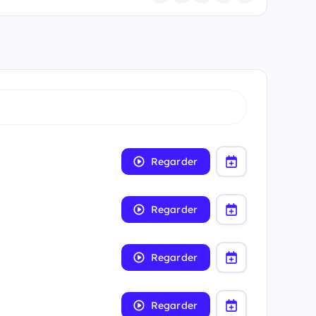
Regarder
Regarder
Regarder
Regarder