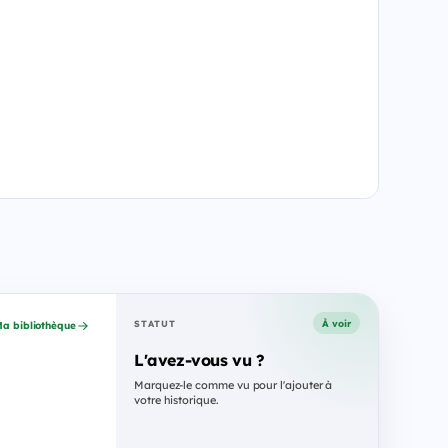
À voir
STATUT
a bibliothèque
L'avez-vous vu ?
Marquez-le comme vu pour l'ajouter à
votre historique.