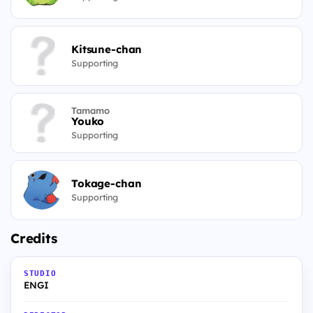
Kitsune-chan
Supporting
Tamamo
Youko
Supporting
Tokage-chan
Supporting
Credits
STUDIO
ENGI