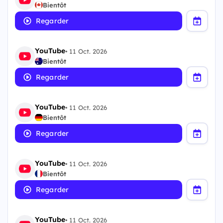
Bientôt
Regarder
YouTube
•
11 Oct. 2026
Bientôt
Regarder
YouTube
•
11 Oct. 2026
Bientôt
Regarder
YouTube
•
11 Oct. 2026
Bientôt
Regarder
YouTube
•
11 Oct. 2026