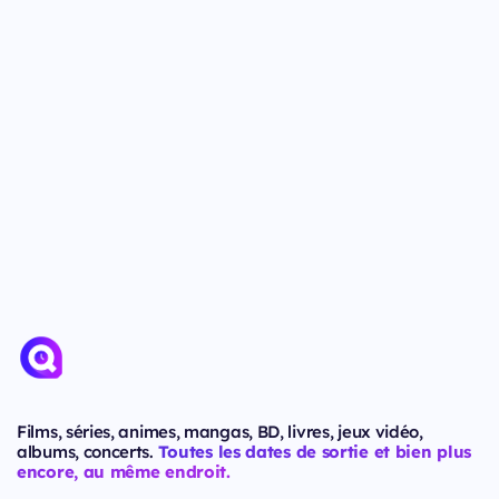
Films, séries, animes, mangas, BD, livres, jeux vidéo,
albums, concerts.
Toutes les dates de sortie et bien plus
encore, au même endroit.