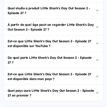
Quel studio a produit Little Shark's Day Out Season 2 -
Episode 27 ?
À partir de quel âge peut-on regarder Little Shark's Day
Out Season 2 - Episode 27 ?
Est-ce que Little Shark's Day Out Season 2 - Episode 27
est disponible sur YouTube ?
De quoi parle Little Shark's Day Out Season 2 - Episode
27 ?
Est-ce que Little Shark's Day Out Season 2 - Episode 27
est disponible dans mon pays ?
Quel pays aura Little Shark's Day Out Season 2 - Episode
27 en premier ?