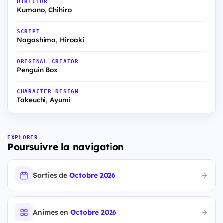
DIRECTOR
Kumano, Chihiro
SCRIPT
Nagashima, Hiroaki
ORIGINAL CREATOR
Penguin Box
CHARACTER DESIGN
Takeuchi, Ayumi
EXPLORER
Poursuivre la navigation
Sorties de
Octobre 2026
Animes en
Octobre 2026