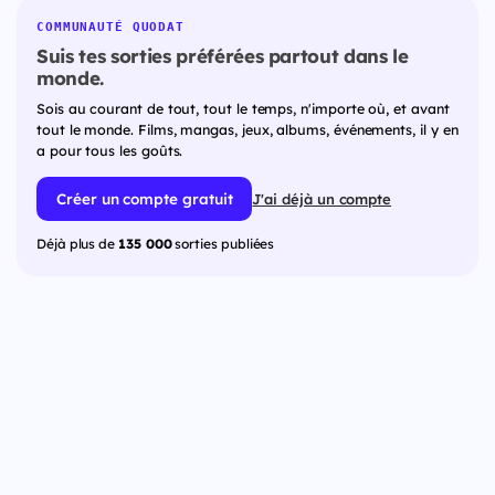
COMMUNAUTÉ QUODAT
Suis tes sorties préférées partout dans le
monde.
Sois au courant de tout, tout le temps, n'importe où, et avant
tout le monde. Films, mangas, jeux, albums, événements, il y en
a pour tous les goûts.
Créer un compte gratuit
J'ai déjà un compte
Déjà plus de
135 000
sorties publiées