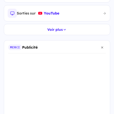
Sorties sur
YouTube
Voir plus
Publicité
MERCI