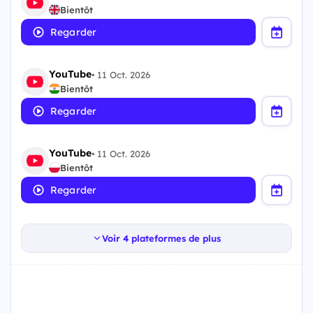
Bientôt
Regarder
YouTube
•
11 Oct. 2026
Bientôt
Regarder
YouTube
•
11 Oct. 2026
Bientôt
Regarder
Voir 4 plateformes de plus