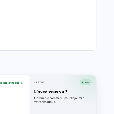
À voir
STATUT
a bibliothèque
L'avez-vous vu ?
Marquez-le comme vu pour l'ajouter à
votre historique.