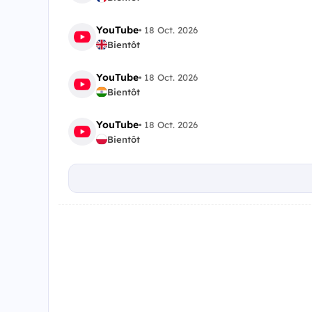
YouTube
•
18 Oct. 2026
Bientôt
YouTube
•
18 Oct. 2026
Bientôt
YouTube
•
18 Oct. 2026
Bientôt