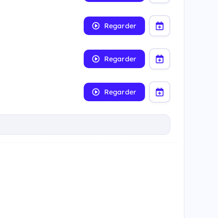
Regarder
Regarder
Regarder