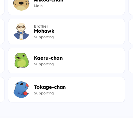
Main
Brother
Mohawk
Supporting
Kaeru-chan
Supporting
Tokage-chan
Supporting