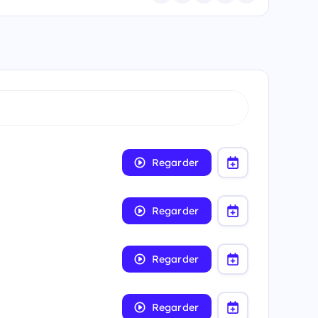
Regarder
Regarder
Regarder
Regarder