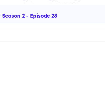
t Season 2 - Episode 28