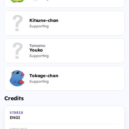
Kitsune-chan
Supporting
Tamamo
Youko
Supporting
Tokage-chan
Supporting
Credits
STUDIO
ENGI