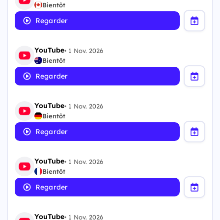
Bientôt
Regarder
YouTube
•
1 Nov. 2026
Bientôt
Regarder
YouTube
•
1 Nov. 2026
Bientôt
Regarder
YouTube
•
1 Nov. 2026
Bientôt
Regarder
YouTube
•
1 Nov. 2026