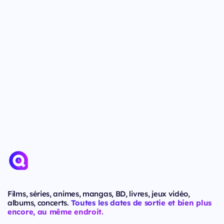
Films, séries, animes, mangas, BD, livres, jeux vidéo,
albums, concerts.
Toutes les dates de sortie et bien plus
encore, au même endroit.