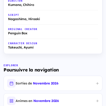
DIRECTOR
Kumano, Chihiro
SCRIPT
Nagashima, Hiroaki
ORIGINAL CREATOR
Penguin Box
CHARACTER DESIGN
Takeuchi, Ayumi
EXPLORER
Poursuivre la navigation
Sorties de
Novembre 2026
Animes en
Novembre 2026