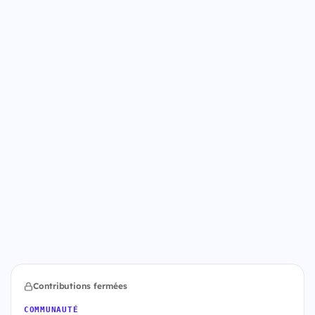
Contributions fermées
COMMUNAUTÉ