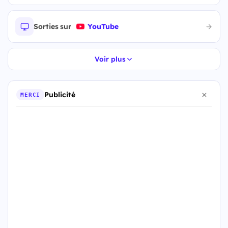
Sorties sur
YouTube
Voir plus
Publicité
MERCI