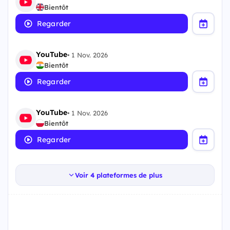
Bientôt
Regarder
YouTube
•
1 Nov. 2026
Bientôt
Regarder
YouTube
•
1 Nov. 2026
Bientôt
Regarder
Voir 4 plateformes de plus