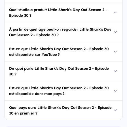
Quel studio a produit Little Shark's Day Out Season 2 -
Episode 30 ?
À partir de quel âge peut-on regarder Little Shark's Day
Out Season 2 - Episode 30 ?
Est-ce que Little Shark's Day Out Season 2 - Episode 30
est disponible sur YouTube ?
De quoi parle Little Shark's Day Out Season 2 - Episode
30 ?
Est-ce que Little Shark's Day Out Season 2 - Episode 30
est disponible dans mon pays ?
Quel pays aura Little Shark's Day Out Season 2 - Episode
30 en premier ?