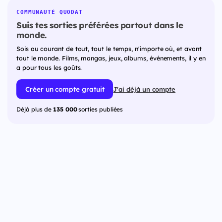
COMMUNAUTÉ QUODAT
Suis tes sorties préférées partout dans le
monde.
Sois au courant de tout, tout le temps, n'importe où, et avant
tout le monde. Films, mangas, jeux, albums, événements, il y en
a pour tous les goûts.
Créer un compte gratuit
J'ai déjà un compte
Déjà plus de
135 000
sorties publiées