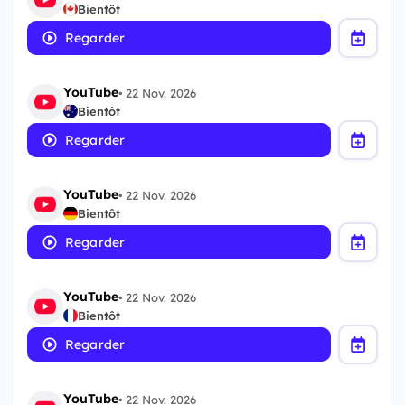
Bientôt
Regarder
YouTube
•
22 Nov. 2026
Bientôt
Regarder
YouTube
•
22 Nov. 2026
Bientôt
Regarder
YouTube
•
22 Nov. 2026
Bientôt
Regarder
YouTube
•
22 Nov. 2026