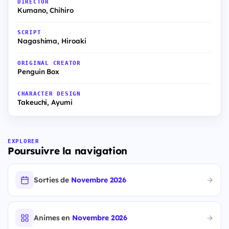
DIRECTOR
Kumano, Chihiro
SCRIPT
Nagashima, Hiroaki
ORIGINAL CREATOR
Penguin Box
CHARACTER DESIGN
Takeuchi, Ayumi
EXPLORER
Poursuivre la navigation
Sorties de
Novembre 2026
Animes en
Novembre 2026