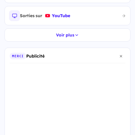
Sorties sur
YouTube
Voir plus
Publicité
MERCI