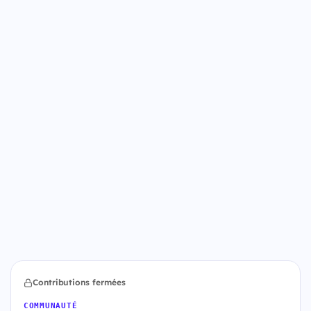
Contributions fermées
COMMUNAUTÉ