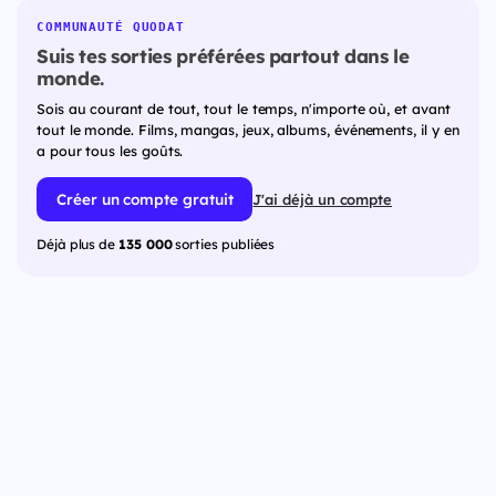
COMMUNAUTÉ QUODAT
Suis tes sorties préférées partout dans le
monde.
Sois au courant de tout, tout le temps, n'importe où, et avant
tout le monde. Films, mangas, jeux, albums, événements, il y en
a pour tous les goûts.
Créer un compte gratuit
J'ai déjà un compte
Déjà plus de
135 000
sorties publiées