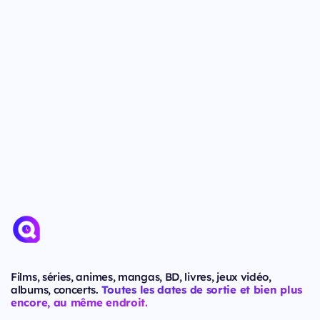
Films, séries, animes, mangas, BD, livres, jeux vidéo,
albums, concerts.
Toutes les dates de sortie et bien plus
encore, au même endroit.