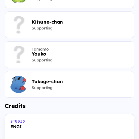
Kitsune-chan
Supporting
Tamamo
Youko
Supporting
Tokage-chan
Supporting
Credits
STUDIO
ENGI