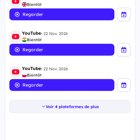
Bientôt
Regarder
YouTube
•
22 Nov. 2026
Bientôt
Regarder
YouTube
•
22 Nov. 2026
Bientôt
Regarder
Voir 4 plateformes de plus