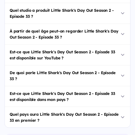
Quel studio a produit Little Shark's Day Out Season 2 -
Episode 33 ?
À partir de quel âge peut-on regarder Little Shark's Day
Out Season 2 - Episode 33 ?
Est-ce que Little Shark's Day Out Season 2 - Episode 33
est disponible sur YouTube ?
De quoi parle Little Shark's Day Out Season 2 - Episode
33 ?
Est-ce que Little Shark's Day Out Season 2 - Episode 33
est disponible dans mon pays ?
Quel pays aura Little Shark's Day Out Season 2 - Episode
33 en premier ?