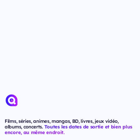
Films, séries, animes, mangas, BD, livres, jeux vidéo,
albums, concerts.
Toutes les dates de sortie et bien plus
encore, au même endroit.