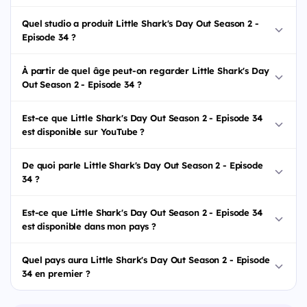
Quel studio a produit Little Shark's Day Out Season 2 -
Episode 34 ?
À partir de quel âge peut-on regarder Little Shark's Day
Out Season 2 - Episode 34 ?
Est-ce que Little Shark's Day Out Season 2 - Episode 34
est disponible sur YouTube ?
De quoi parle Little Shark's Day Out Season 2 - Episode
34 ?
Est-ce que Little Shark's Day Out Season 2 - Episode 34
est disponible dans mon pays ?
Quel pays aura Little Shark's Day Out Season 2 - Episode
34 en premier ?