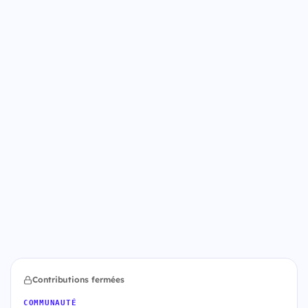
Contributions fermées
COMMUNAUTÉ