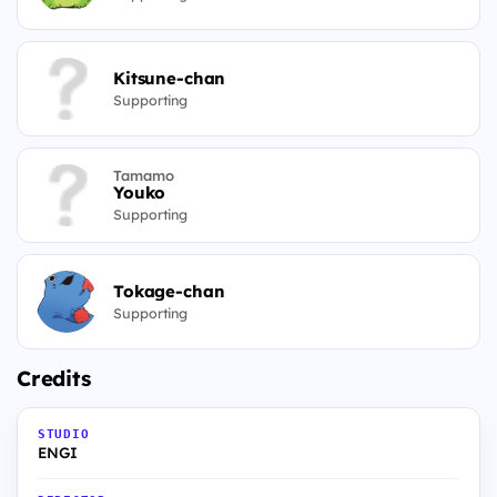
Kitsune-chan
Supporting
Tamamo
Youko
Supporting
Tokage-chan
Supporting
Credits
STUDIO
ENGI