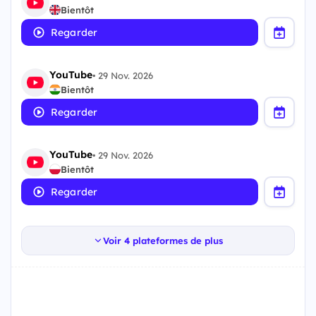
Bientôt
Regarder
YouTube
•
29 Nov. 2026
Bientôt
Regarder
YouTube
•
29 Nov. 2026
Bientôt
Regarder
Voir 4 plateformes de plus