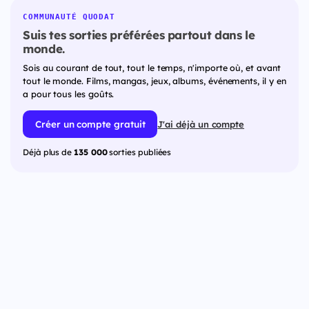
COMMUNAUTÉ QUODAT
Suis tes sorties préférées partout dans le
monde.
Sois au courant de tout, tout le temps, n'importe où, et avant
tout le monde. Films, mangas, jeux, albums, événements, il y en
a pour tous les goûts.
Créer un compte gratuit
J'ai déjà un compte
Déjà plus de
135 000
sorties publiées