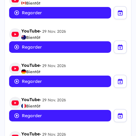
Bientôt
Regarder
YouTube
•
29 Nov. 2026
Bientôt
Regarder
YouTube
•
29 Nov. 2026
Bientôt
Regarder
YouTube
•
29 Nov. 2026
Bientôt
Regarder
YouTube
•
29 Nov. 2026