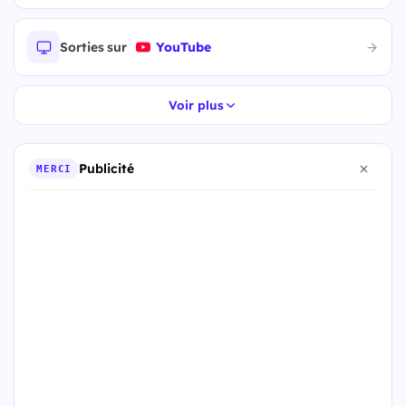
Sorties sur
YouTube
Voir plus
Publicité
MERCI