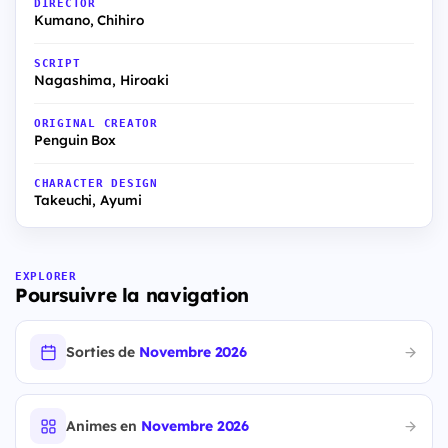
DIRECTOR
Kumano, Chihiro
SCRIPT
Nagashima, Hiroaki
ORIGINAL CREATOR
Penguin Box
CHARACTER DESIGN
Takeuchi, Ayumi
EXPLORER
Poursuivre la navigation
Sorties de
Novembre 2026
Animes en
Novembre 2026