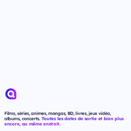
Films, séries, animes, mangas, BD, livres, jeux vidéo,
albums, concerts.
Toutes les dates de sortie et bien plus
encore, au même endroit.