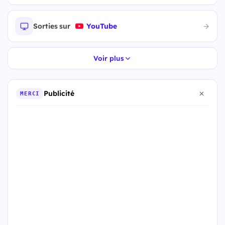
Sorties sur
YouTube
Voir plus
Publicité
MERCI