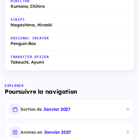
DIRECTOR
Kumano, Chihiro
SCRIPT
Nagashima, Hiroaki
ORIGINAL CREATOR
Penguin Box
CHARACTER DESIGN
Takeuchi, Ayumi
EXPLORER
Poursuivre la navigation
Sorties de
Janvier 2027
Animes en
Janvier 2027