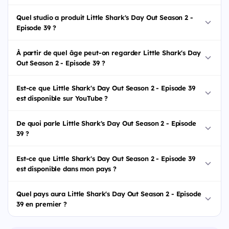
Quel studio a produit Little Shark's Day Out Season 2 -
Episode 39 ?
À partir de quel âge peut-on regarder Little Shark's Day
Out Season 2 - Episode 39 ?
Est-ce que Little Shark's Day Out Season 2 - Episode 39
est disponible sur YouTube ?
De quoi parle Little Shark's Day Out Season 2 - Episode
39 ?
Est-ce que Little Shark's Day Out Season 2 - Episode 39
est disponible dans mon pays ?
Quel pays aura Little Shark's Day Out Season 2 - Episode
39 en premier ?