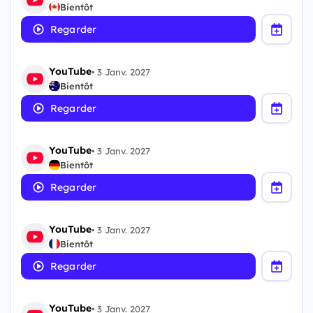
Bientôt
Regarder
YouTube
•
3 Janv. 2027
Bientôt
Regarder
YouTube
•
3 Janv. 2027
Bientôt
Regarder
YouTube
•
3 Janv. 2027
Bientôt
Regarder
YouTube
•
3 Janv. 2027