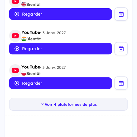
Bientôt
Regarder
YouTube
•
3 Janv. 2027
Bientôt
Regarder
YouTube
•
3 Janv. 2027
Bientôt
Regarder
Voir 4 plateformes de plus