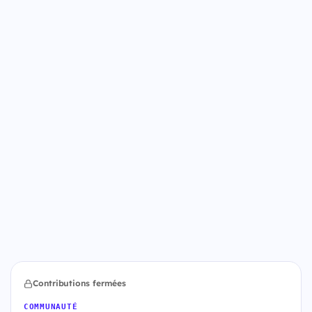
Contributions fermées
COMMUNAUTÉ