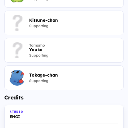
Kitsune-chan
Supporting
Tamamo
Youko
Supporting
Tokage-chan
Supporting
Credits
STUDIO
ENGI