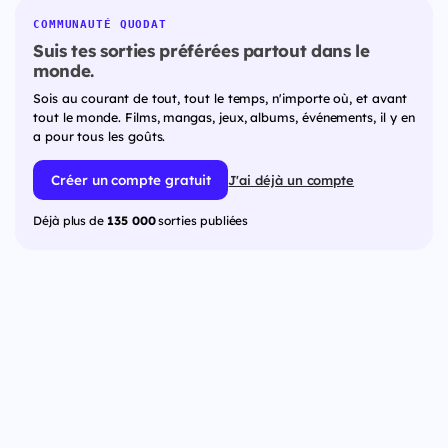
COMMUNAUTÉ QUODAT
Suis tes sorties préférées partout dans le
monde.
Sois au courant de tout, tout le temps, n'importe où, et avant
tout le monde. Films, mangas, jeux, albums, événements, il y en
a pour tous les goûts.
Créer un compte gratuit
J'ai déjà un compte
Déjà plus de
135 000
sorties publiées