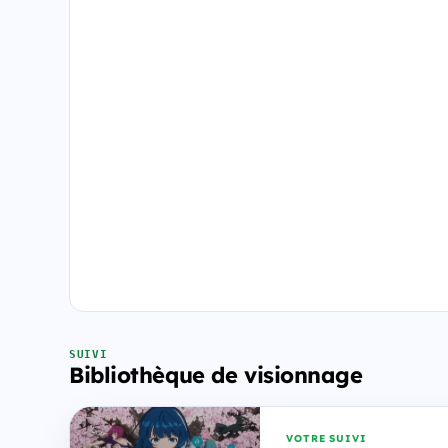
SUIVI
Bibliothèque de visionnage
VOTRE SUIVI