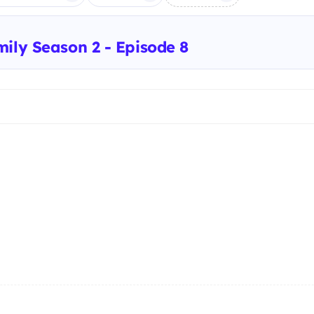
ily Season 2 - Episode 8