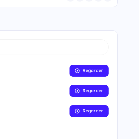
Regarder
Regarder
Regarder