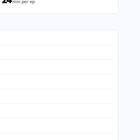
min per ep