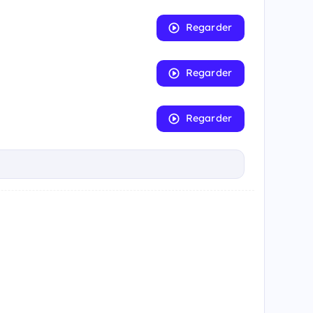
Regarder
Regarder
Regarder