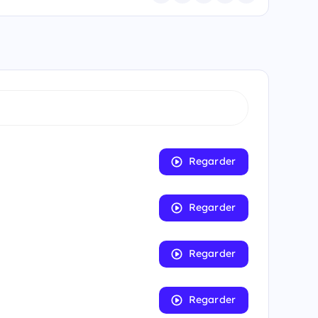
Regarder
Regarder
Regarder
Regarder