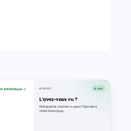
À voir
STATUT
a bibliothèque
L'avez-vous vu ?
Marquez-le comme vu pour l'ajouter à
votre historique.