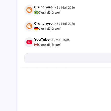
Crunchyroll
•
31 Mai 2026
C'est déjà sorti
Crunchyroll
•
31 Mai 2026
C'est déjà sorti
YouTube
•
31 Mai 2026
C'est déjà sorti