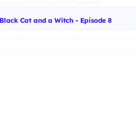
Black Cat and a Witch - Episode 8