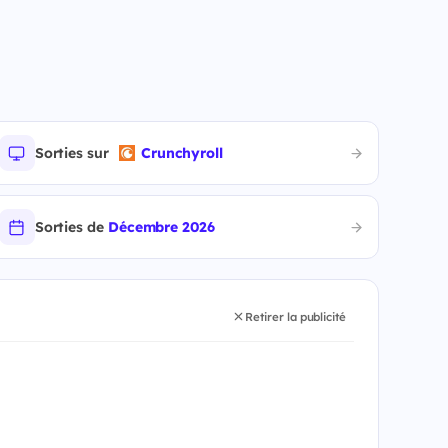
Sorties sur
Crunchyroll
Sorties de
Décembre 2026
Retirer la publicité