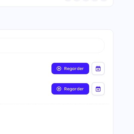
Regarder
Regarder