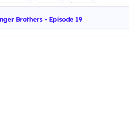
nger Brothers - Episode 19