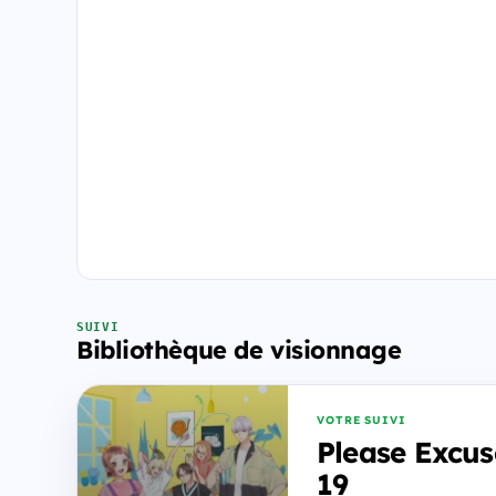
SUIVI
Bibliothèque de visionnage
VOTRE SUIVI
Please Excus
19