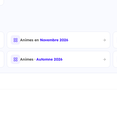
Animes en
Novembre 2026
Animes ·
Automne 2026