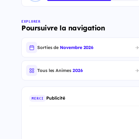
EXPLORER
Poursuivre la navigation
Sorties de
Novembre 2026
Tous les Animes
2026
Publicité
MERCI