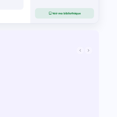
Voir ma bibliothèque