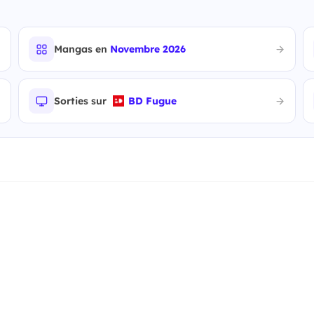
Mangas en
Novembre 2026
Sorties sur
BD Fugue