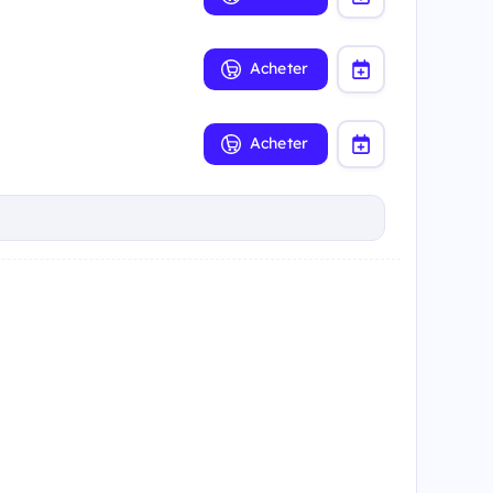
Acheter
Acheter