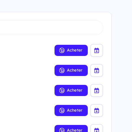
Acheter
Acheter
Acheter
Acheter
Acheter