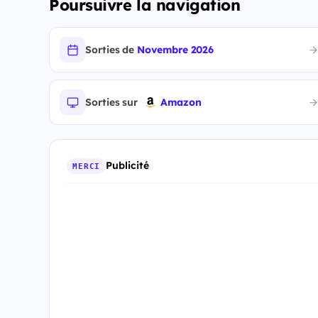
Poursuivre la navigation
Sorties de
Novembre 2026
Sorties sur
Amazon
Publicité
MERCI