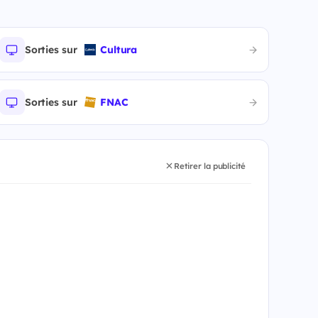
Sorties sur
Cultura
Sorties sur
FNAC
Retirer la publicité