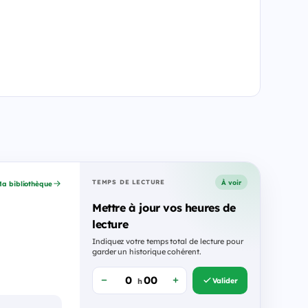
À voir
TEMPS DE LECTURE
a bibliothèque
Mettre à jour vos heures de
lecture
Indiquez votre temps total de lecture pour
garder un historique cohérent.
Valider
h