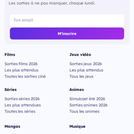
Les sorties à ne pas manquer, chaque lundi.
M'inscrire
Films
Jeux vidéo
Sorties films 2026
Sorties jeux 2026
Les plus attendus
Les plus attendus
Toutes les sorties ciné
Tous les jeux
Séries
Animes
Sorties séries 2026
Simulcast été 2026
Les plus attendues
Sorties animes 2026
Toutes les séries
Tous les animes
Mangas
Musique