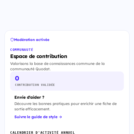
Modération activée
COMMUNAUTÉ
Espace de contribution
Valorisons la base de connaissances commune de la
communauté Quodat.
0
CONTRIBUTION VALIDÉE
Envie d'aider ?
Découvre les bonnes pratiques pour enrichir une fiche de
sortie efficacement.
Suivre le guide de style →
CALENDRIER D'ACTIVITÉ ANNUEL