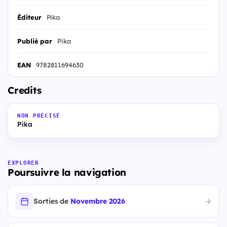
Éditeur
Pika
Publié par
Pika
EAN
9782811694630
Credits
NON PRÉCISÉ
Pika
EXPLORER
Poursuivre la navigation
Sorties de
Novembre 2026