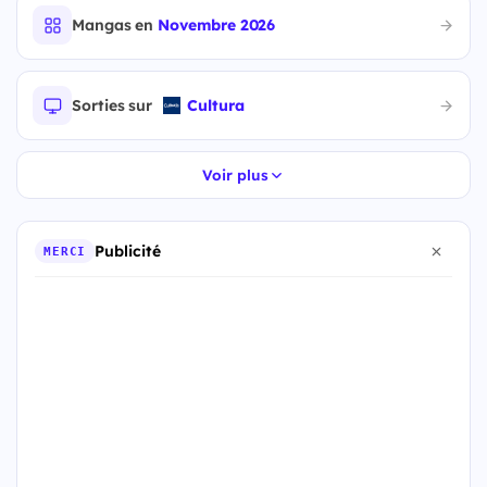
Mangas en
Novembre 2026
Sorties sur
Cultura
Voir plus
Publicité
MERCI