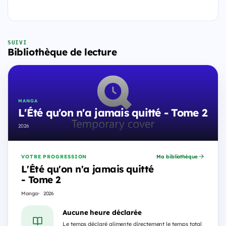
SUIVI
Bibliothèque de lecture
MANGA
L'Été qu'on n'a jamais quitté - Tome 2
2026
VOTRE PROGRESSION
Ma bibliothèque
L'Été qu'on n'a jamais quitté
- Tome 2
Manga
2026
Aucune heure déclarée
Le temps déclaré alimente directement le temps total