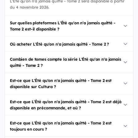
L'Été qu'on n'a jamais quitté - Tome 2 sera disponible à partir
du 4 novembre 2026.
Sur quelles plateformes L'Été qu'on n'a jamais quitté -
Tome 2 est-il disponible ?
Où acheter L'Été qu'on n'a jamais quitté - Tome 2 ?
Combien de tomes compte la série L'Été qu'on n'a jamais
quitté - Tome 2 ?
Est-ce que L'Été qu'on n'a jamais quitté - Tome 2 est
disponible sur Cultura ?
Est-ce que L'Été qu'on n'a jamais quitté - Tome 2 est déjà
disponible en précommande, et où ?
Est-ce que L'Été qu'on n'a jamais quitté - Tome 2 est
toujours en cours ?