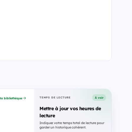
À voir
TEMPS DE LECTURE
a bibliothèque
Mettre à jour vos heures de
lecture
Indiquez votre temps total de lecture pour
garder un historique cohérent.