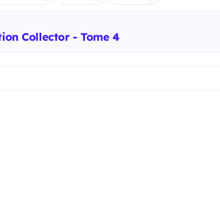
tion Collector - Tome 4