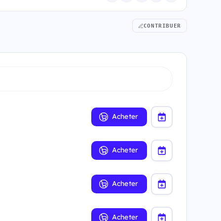
CONTRIBUER
Acheter
Acheter
Acheter
Acheter