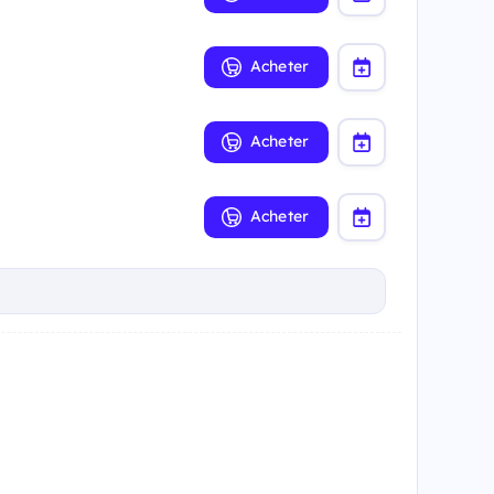
Acheter
Acheter
Acheter