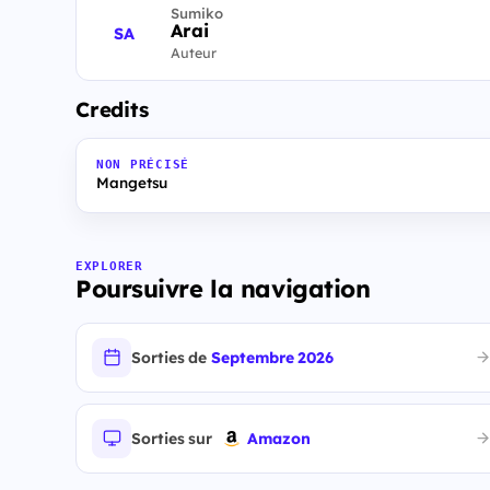
Sumiko
Arai
SA
Auteur
Credits
NON PRÉCISÉ
Mangetsu
EXPLORER
Poursuivre la navigation
Sorties de
Septembre 2026
Sorties sur
Amazon