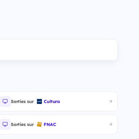
Sorties sur
Cultura
Sorties sur
FNAC