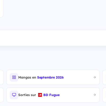
Mangas en
Septembre 2026
Sorties sur
BD Fugue