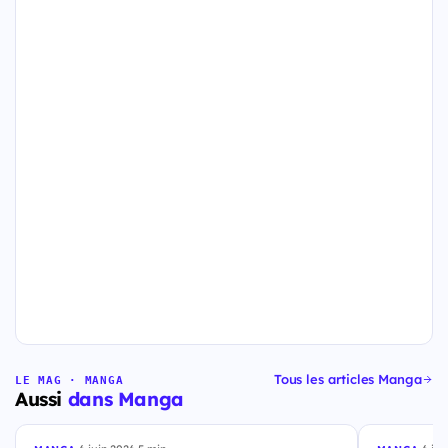
Tous les articles Manga
LE MAG · MANGA
Aussi
dans Manga