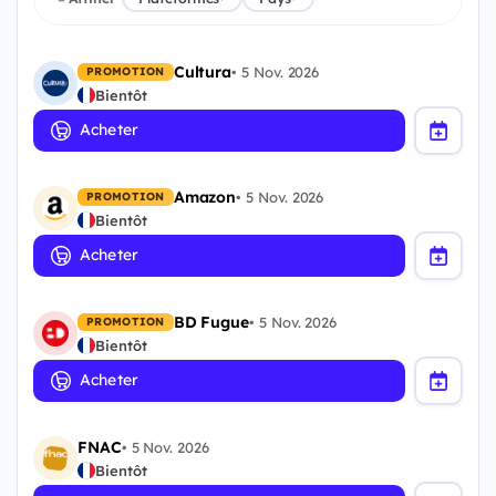
Cultura
•
5 Nov. 2026
PROMOTION
Bientôt
Acheter
Amazon
•
5 Nov. 2026
PROMOTION
Bientôt
Acheter
BD Fugue
•
5 Nov. 2026
PROMOTION
Bientôt
Acheter
FNAC
•
5 Nov. 2026
Bientôt