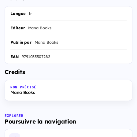
Langue
fr
Éditeur
Mana Books
Publié par
Mana Books
EAN
9791035507282
Credits
NON PRÉCISÉ
Mana Books
EXPLORER
Poursuivre la navigation