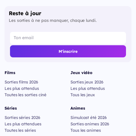
Reste à jour
Les sorties à ne pas manquer, chaque lundi.
M'inscrire
Films
Jeux vidéo
Sorties films 2026
Sorties jeux 2026
Les plus attendus
Les plus attendus
Toutes les sorties ciné
Tous les jeux
Séries
Animes
Sorties séries 2026
Simulcast été 2026
Les plus attendues
Sorties animes 2026
Toutes les séries
Tous les animes