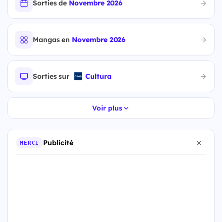
Sorties de
Novembre 2026
Mangas en
Novembre 2026
Sorties sur
Cultura
Voir plus
Publicité
MERCI