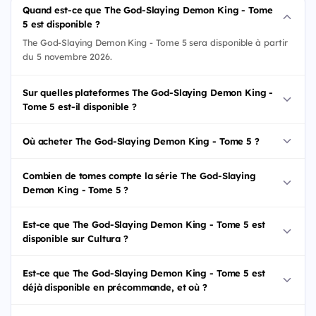
Quand est-ce que The God-Slaying Demon King - Tome
5 est disponible ?
The God-Slaying Demon King - Tome 5 sera disponible à partir
du 5 novembre 2026.
Sur quelles plateformes The God-Slaying Demon King -
Tome 5 est-il disponible ?
Où acheter The God-Slaying Demon King - Tome 5 ?
Combien de tomes compte la série The God-Slaying
Demon King - Tome 5 ?
Est-ce que The God-Slaying Demon King - Tome 5 est
disponible sur Cultura ?
Est-ce que The God-Slaying Demon King - Tome 5 est
déjà disponible en précommande, et où ?