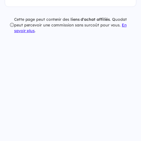
Cette page peut contenir des
liens d'achat affiliés
. Quodat
peut percevoir une commission sans surcoût pour vous.
En
savoir plus
.