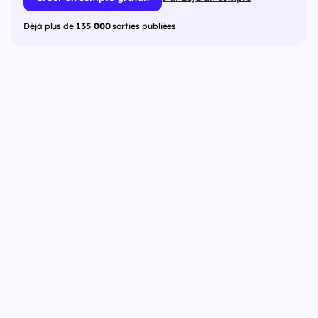
Déjà plus de
135 000
sorties publiées