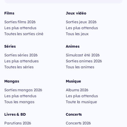
Films
Jeux vidéo
Sorties films 2026
Sorties jeux 2026
Les plus attendus
Les plus attendus
Toutes les sorties ciné
Tous les jeux
Séries
Animes
Sorties séries 2026
Simulcast été 2026
Les plus attendues
Sorties animes 2026
Toutes les séries
Tous les animes
Mangas
Musique
Sorties mangas 2026
Albums 2026
Les plus attendus
Les plus attendus
Tous les mangas
Toute la musique
Livres & BD
Concerts
Parutions 2026
Concerts 2026