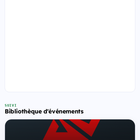
SUIVI
Bibliothèque d'événements