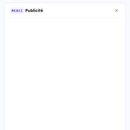
Publicité
MERCI