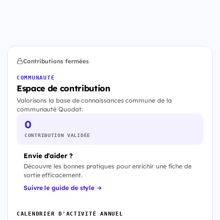
Contributions fermées
COMMUNAUTÉ
Espace de contribution
Valorisons la base de connaissances commune de la
communauté Quodat.
0
CONTRIBUTION VALIDÉE
Envie d'aider ?
Découvre les bonnes pratiques pour enrichir une fiche de
sortie efficacement.
Suivre le guide de style →
CALENDRIER D'ACTIVITÉ ANNUEL