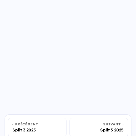
PRÉCÉDENT
SUIVANT
Split 3 2025
Split 3 2025