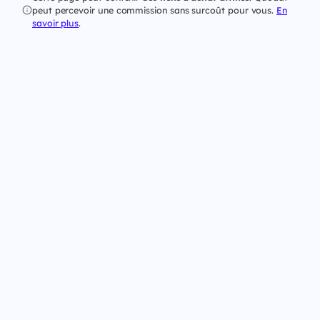
peut percevoir une commission sans surcoût pour vous.
En
savoir plus
.