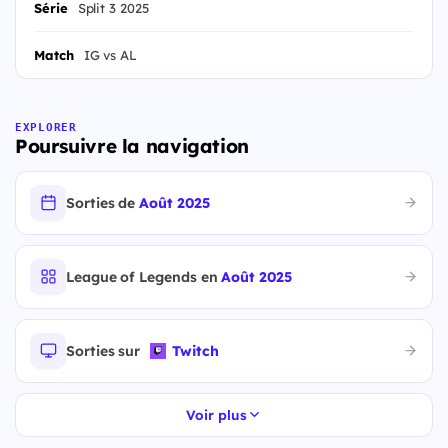
Série
Split 3 2025
Match
IG vs AL
EXPLORER
Poursuivre la navigation
Sorties de
Août 2025
League of Legends en
Août 2025
Sorties sur
Twitch
Voir plus