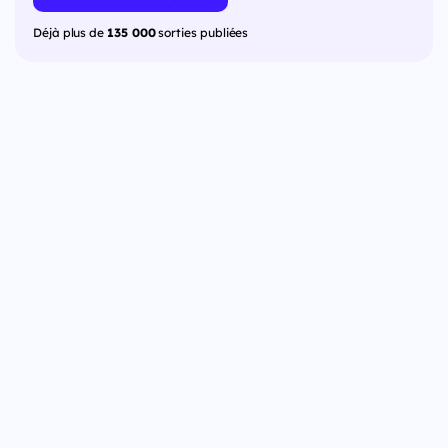
Déjà plus de
135 000
sorties publiées