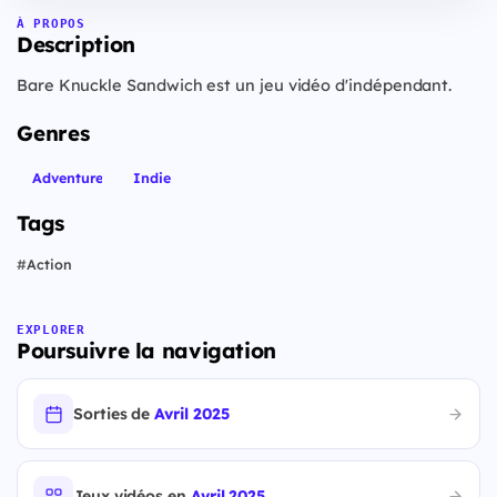
À PROPOS
Description
Bare Knuckle Sandwich est un jeu vidéo d'indépendant.
Genres
Adventure
Indie
Tags
#
Action
EXPLORER
Poursuivre la navigation
Sorties de
Avril 2025
Jeux vidéos en
Avril 2025