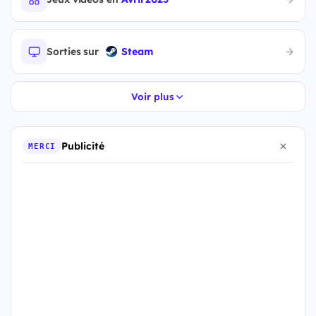
Sorties sur
Steam
Voir plus
Publicité
MERCI