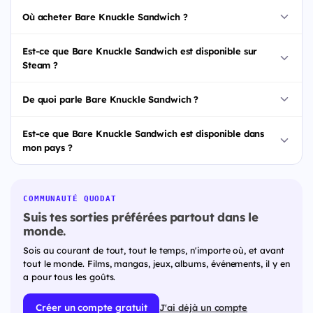
Où acheter Bare Knuckle Sandwich ?
Est-ce que Bare Knuckle Sandwich est disponible sur
Steam ?
De quoi parle Bare Knuckle Sandwich ?
Est-ce que Bare Knuckle Sandwich est disponible dans
mon pays ?
COMMUNAUTÉ QUODAT
Suis tes sorties préférées partout dans le
monde.
Sois au courant de tout, tout le temps, n'importe où, et avant
tout le monde. Films, mangas, jeux, albums, événements, il y en
a pour tous les goûts.
Créer un compte gratuit
J'ai déjà un compte