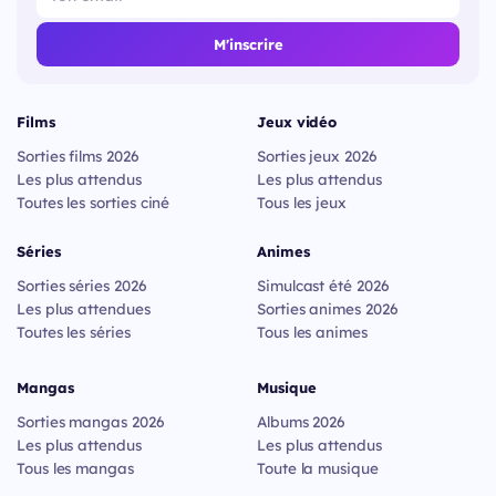
M'inscrire
Films
Jeux vidéo
Sorties films 2026
Sorties jeux 2026
Les plus attendus
Les plus attendus
Toutes les sorties ciné
Tous les jeux
Séries
Animes
Sorties séries 2026
Simulcast été 2026
Les plus attendues
Sorties animes 2026
Toutes les séries
Tous les animes
Mangas
Musique
Sorties mangas 2026
Albums 2026
Les plus attendus
Les plus attendus
Tous les mangas
Toute la musique