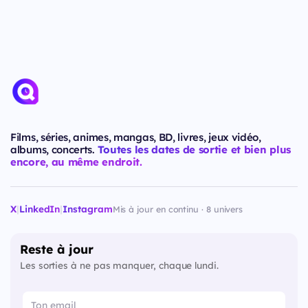
Films, séries, animes, mangas, BD, livres, jeux vidéo,
albums, concerts.
Toutes les dates de sortie et bien plus
encore, au même endroit.
X
|
LinkedIn
|
Instagram
Mis à jour en continu · 8 univers
Reste à jour
Les sorties à ne pas manquer, chaque lundi.