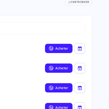
CONTRIBUER
Acheter
Acheter
Acheter
Acheter