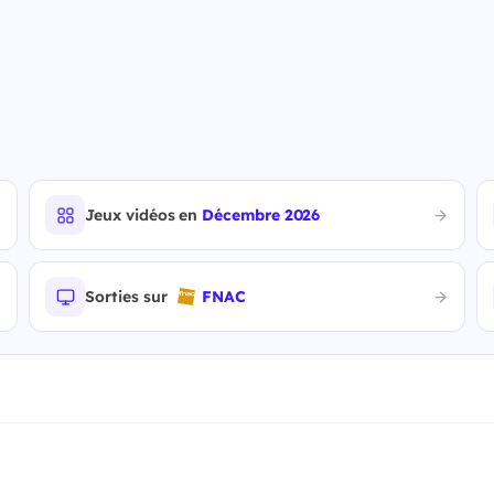
Jeux vidéos en
Décembre 2026
Sorties sur
FNAC