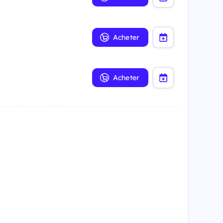
Acheter
Acheter