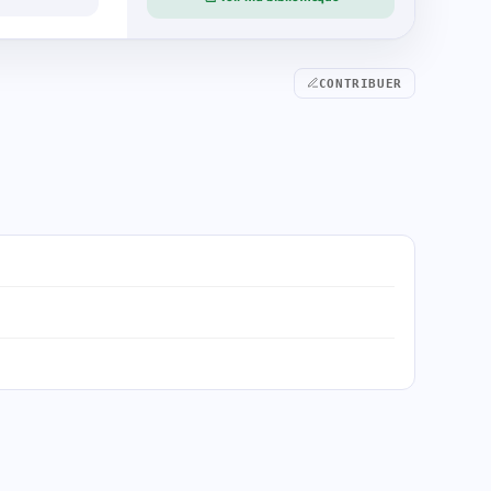
CONTRIBUER