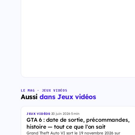
LE MAG · JEUX VIDÉOS
Aussi
dans Jeux vidéos
·
20 juin 2026
·
5 min
JEUX VIDÉOS
GTA 6 : date de sortie, précommandes,
histoire — tout ce que l'on sait
Grand Theft Auto VI sort le 19 novembre 2026 sur