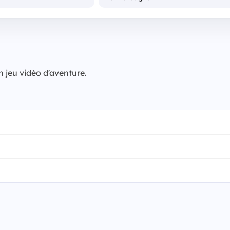
n jeu vidéo d'aventure.