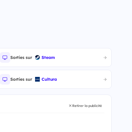
Sorties sur
Steam
Sorties sur
Cultura
Retirer la publicité