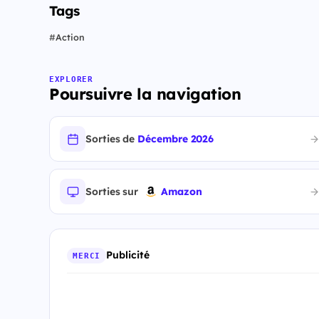
Tags
#
Action
EXPLORER
Poursuivre la navigation
Sorties de
Décembre 2026
Sorties sur
Amazon
Publicité
MERCI