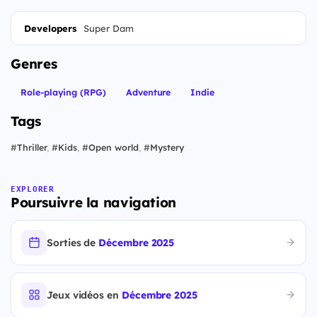
Developers
Super Dam
Genres
Role-playing (RPG)
Adventure
Indie
Tags
#
Thriller
,
#
Kids
,
#
Open world
,
#
Mystery
EXPLORER
Poursuivre la navigation
Sorties de
Décembre 2025
Jeux vidéos en
Décembre 2025