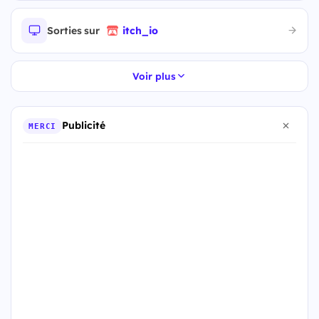
Sorties sur
itch_io
Voir plus
Publicité
MERCI