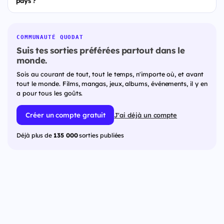
pays ?
COMMUNAUTÉ QUODAT
Suis tes sorties préférées partout dans le
monde.
Sois au courant de tout, tout le temps, n'importe où, et avant
tout le monde. Films, mangas, jeux, albums, événements, il y en
a pour tous les goûts.
Créer un compte gratuit
J'ai déjà un compte
Déjà plus de
135 000
sorties publiées