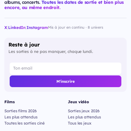
albums, concerts.
Toutes les dates de sortie et bien plus
encore, au même endroit.
X
|
LinkedIn
|
Instagram
Mis à jour en continu · 8 univers
Reste à jour
Les sorties à ne pas manquer, chaque lundi.
M'inscrire
Films
Jeux vidéo
Sorties films 2026
Sorties jeux 2026
Les plus attendus
Les plus attendus
Toutes les sorties ciné
Tous les jeux