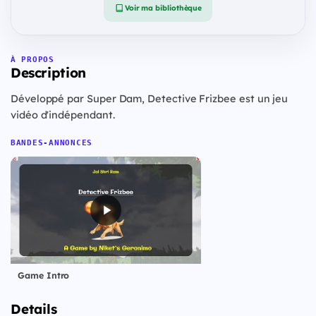
Voir ma bibliothèque
À PROPOS
Description
Développé par Super Dam, Detective Frizbee est un jeu
vidéo d'indépendant.
BANDES-ANNONCES
Game Intro
Details