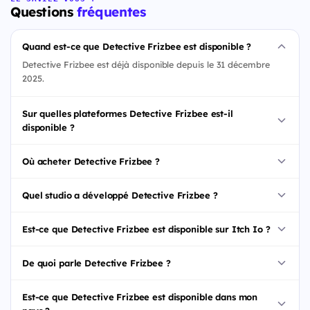
Questions
fréquentes
Quand est-ce que Detective Frizbee est disponible ?
Detective Frizbee est déjà disponible depuis le 31 décembre
2025.
Sur quelles plateformes Detective Frizbee est-il
disponible ?
Où acheter Detective Frizbee ?
Quel studio a développé Detective Frizbee ?
Est-ce que Detective Frizbee est disponible sur Itch Io ?
De quoi parle Detective Frizbee ?
Est-ce que Detective Frizbee est disponible dans mon