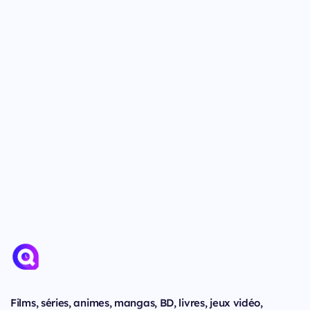
Films, séries, animes, mangas, BD, livres, jeux vidéo,