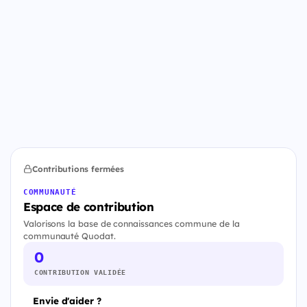
Contributions fermées
COMMUNAUTÉ
Espace de contribution
Valorisons la base de connaissances commune de la
communauté Quodat.
0
CONTRIBUTION VALIDÉE
Envie d'aider ?