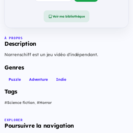
Voir ma bibliothèque
À PROPOS
Description
Narrenschiff est un jeu vidéo d'indépendant.
Genres
Puzzle
Adventure
Indie
Tags
#
Science fiction
,
#
Horror
EXPLORER
Poursuivre la navigation