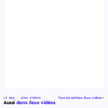
Tous les articles Jeux vidéos
LE MAG · JEUX VIDÉOS
Aussi
dans Jeux vidéos