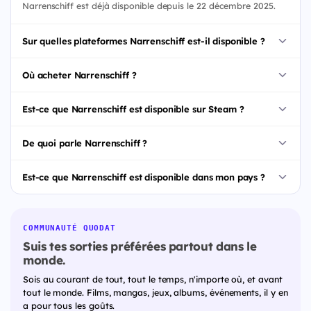
Narrenschiff est déjà disponible depuis le 22 décembre 2025.
Sur quelles plateformes Narrenschiff est-il disponible ?
Où acheter Narrenschiff ?
Est-ce que Narrenschiff est disponible sur Steam ?
De quoi parle Narrenschiff ?
Est-ce que Narrenschiff est disponible dans mon pays ?
COMMUNAUTÉ QUODAT
Suis tes sorties préférées partout dans le
monde.
Sois au courant de tout, tout le temps, n'importe où, et avant
tout le monde. Films, mangas, jeux, albums, événements, il y en
a pour tous les goûts.