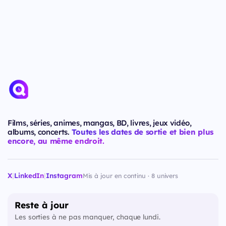
Films, séries, animes, mangas, BD, livres, jeux vidéo,
albums, concerts.
Toutes les dates de sortie et bien plus
encore, au même endroit.
X
|
LinkedIn
|
Instagram
Mis à jour en continu · 8 univers
Reste à jour
Les sorties à ne pas manquer, chaque lundi.