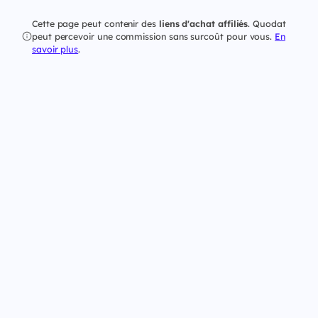
Cette page peut contenir des
liens d'achat affiliés
. Quodat
peut percevoir une commission sans surcoût pour vous.
En
savoir plus
.