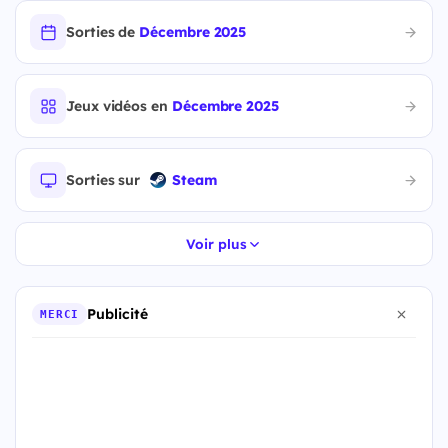
Sorties de
Décembre 2025
Jeux vidéos en
Décembre 2025
Sorties sur
Steam
Voir plus
Publicité
MERCI