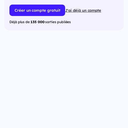
Créer un compte gratuit
J'ai déjà un compte
Déjà plus de
135 000
sorties publiées