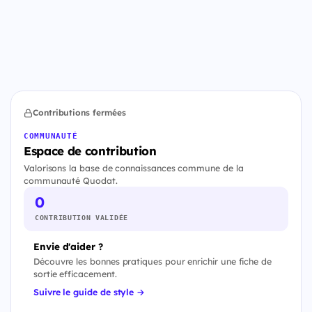
Contributions fermées
COMMUNAUTÉ
Espace de contribution
Valorisons la base de connaissances commune de la
communauté Quodat.
0
CONTRIBUTION VALIDÉE
Envie d'aider ?
Découvre les bonnes pratiques pour enrichir une fiche de
sortie efficacement.
Suivre le guide de style →