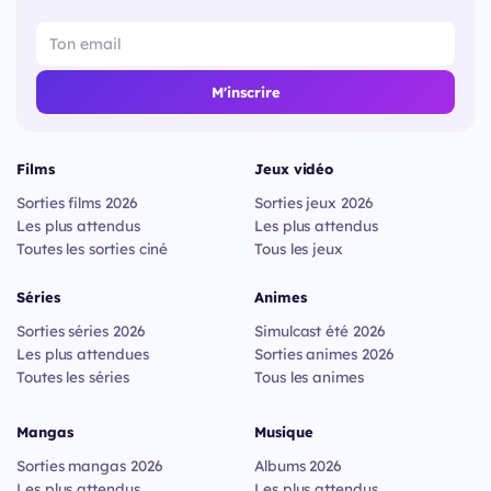
M'inscrire
Films
Jeux vidéo
Sorties films 2026
Sorties jeux 2026
Les plus attendus
Les plus attendus
Toutes les sorties ciné
Tous les jeux
Séries
Animes
Sorties séries 2026
Simulcast été 2026
Les plus attendues
Sorties animes 2026
Toutes les séries
Tous les animes
Mangas
Musique
Sorties mangas 2026
Albums 2026
Les plus attendus
Les plus attendus